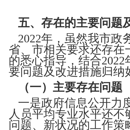
五、存在的主要问题
2022年，虽然我市
省、市相关要求还存在
的悉心指导，结合202
要问题及改进措施归纳
（一）主要存在问题
一是政府信息公开力
人员平均专业水平还不
问题、新状况的工作策