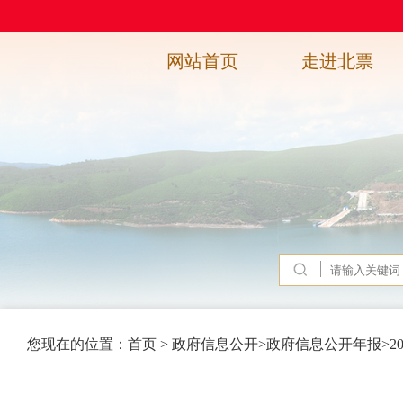
网站首页
走进北票
您现在的位置：
首页
>
政府信息公开
>
政府信息公开年报
>
2