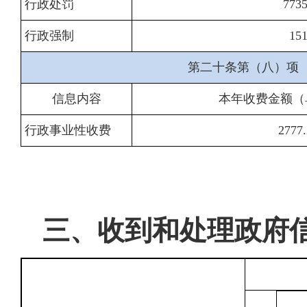
行政处罚
773
行政强制
15
第二十条第（八）项
信息内容
本年收费金额（
行政事业性收费
2777
三、收到和处理政府