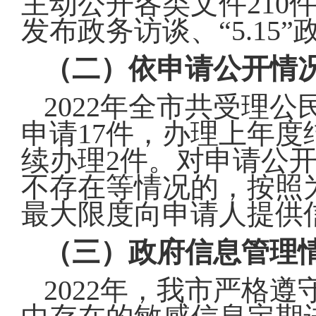
主动公开各类文件210
发布政务访谈、“5.15
（二）依申请公开情
2022年全市共受理
申请17件，办理上年度
续办理2件。对申请公
不存在等情况的，按照
最大限度向申请人提供
（三）政府信息管理
2022年，我市严格