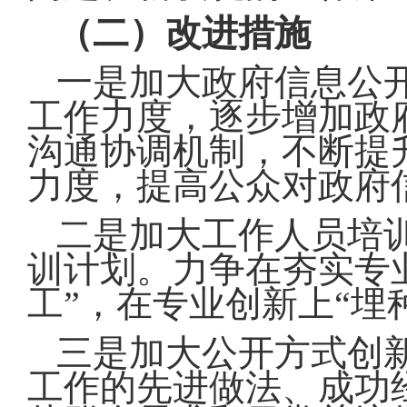
（二）改进措施
一是加大政府信息公开
工作力度，逐步增加政
沟通协调机制，不断提
力度，提高公众对政府
二是加大工作人员培
训计划。力争在夯实专
工”，在专业创新上“埋
三是加大公开方式创
工作的先进做法、成功