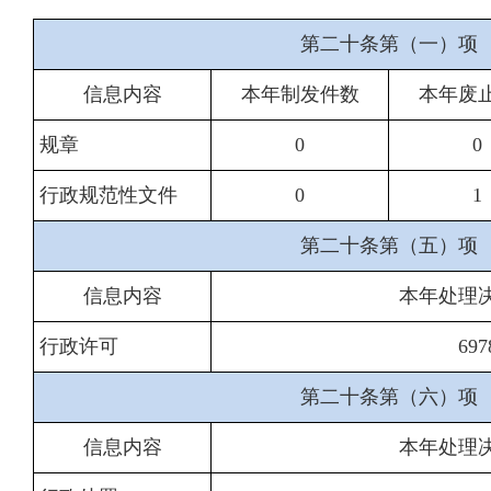
第二十条第（一）项
信息内容
本年制发件数
本年废
规章
0
0
行政规范性文件
0
1
第二十条第（五）项
信息内容
本年处理
行政许可
697
第二十条第（六）项
信息内容
本年处理