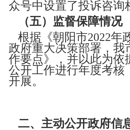
众号中设置了投诉咨询
（五）监督保障情况
根据《朝阳市2022
政府重大决策部署，我市
作要点》，并以此为依
公开工作进行年度考核
开展。
二、主动公开政府信