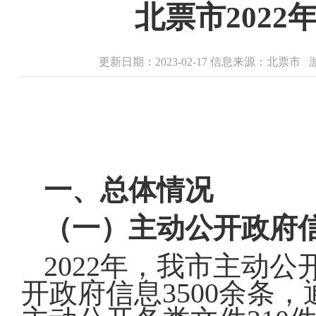
北票市202
更新日期：2023-02-17 信息来源：北票市
一、总体情况
（一）主动公开政府
2022年，我市主动
开政府信息3500余条