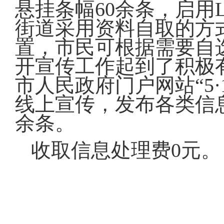
悬挂条幅60余条，启用
街道采用资料自取的方
置，市民可根据需要自
开宣传工作起到了积极
市人民政府门户网站“5
线上宣传，发布各类信息
余条。
收取信息处理费0元。