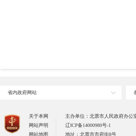
省内政府网站
关于本网
主办单位：北票市人民政府办公
网站声明
辽ICP备14000980号-1
网站地图
地址：北票市市府街8号