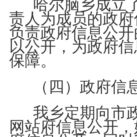
哈尔脑乡成立
责人为成员的政府
负责政府信息公开
以公开，为政府信
保障。
（四）政府信
我乡定期向市
网站府信息公开，