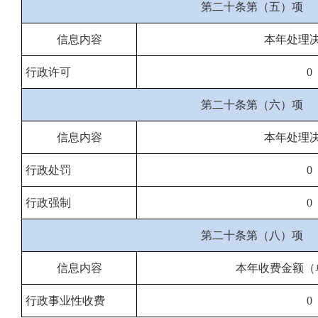
第二十条第（五）项
信息内容
本年处理
行政许可
0
第二十条第（六）项
信息内容
本年处理
行政处罚
0
行政强制
0
第二十条第（八）项
信息内容
本年收费金额（
行政事业性收费
0