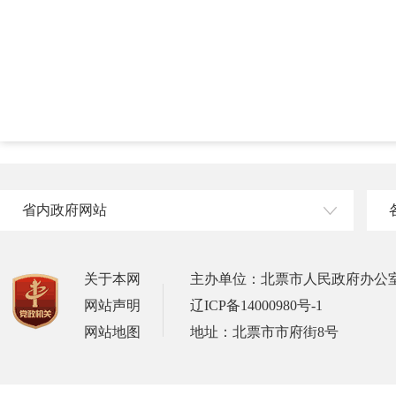
省内政府网站
关于本网
主办单位：北票市人民政府办公
网站声明
辽ICP备14000980号-1
网站地图
地址：北票市市府街8号