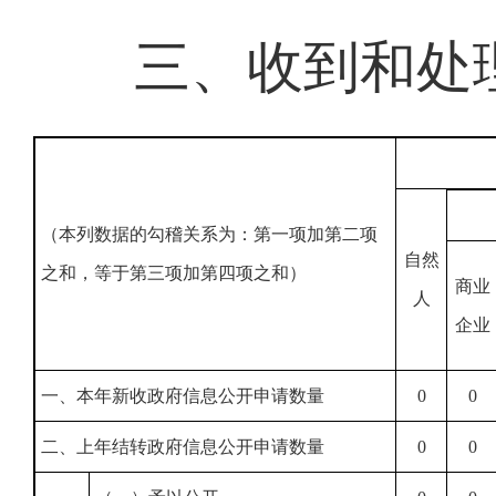
三、收到和处
（本列数据的勾稽关系为：第一项加第二项
自然
之和，等于第三项加第四项之和）
商业
人
企业
一、本年新收政府信息公开申请数量
0
0
二、上年结转政府信息公开申请数量
0
0