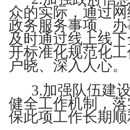
众的实际，通过网
政务服务事项、办
及时通过线上线下
开标准化规范化工
户晓、深入人心。
3.加强队伍建
健全工作机制，落
保此项工作长期顺