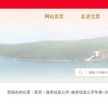
网站首页
走进北票
您现在的位置：
首页
>
政府信息公开
>
政府信息公开年报
>
2