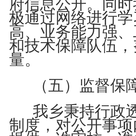
府信息公开。同时
极通过网络进行学
高、业务能力强、
和技术保障队伍，
量。
（五）监督保
我乡秉持行政
制度，对公开事项