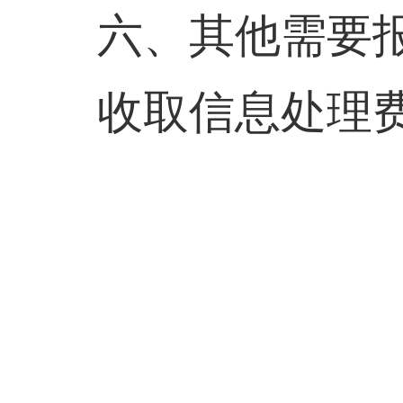
六、其他需要
收取信息处理费