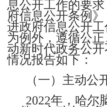
息公开工作的要求
府信息公开条例》
进政府信息公开工
为例外，遵循公正
动新时代政务公开
情况报告如下：
（一）主动公
2022年，哈