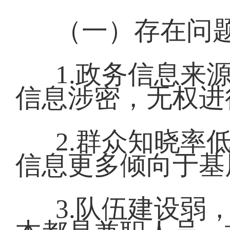
（一）存在问
1.政务信息来
信息涉密，无权进
2.群众知晓率
信息更多倾向于基
3.队伍建设弱