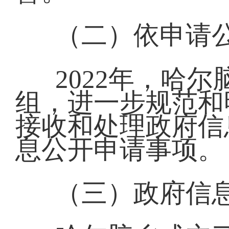
（二）依申请
2022年，哈
组，进一步规范和
接收和处理政府信
息公开申请事项。
（三）政府信