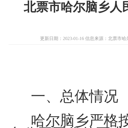
北票市哈尔脑乡人民
更新日期：2023-01-16 信息来源：北票
一、总体情况
哈尔脑乡严格