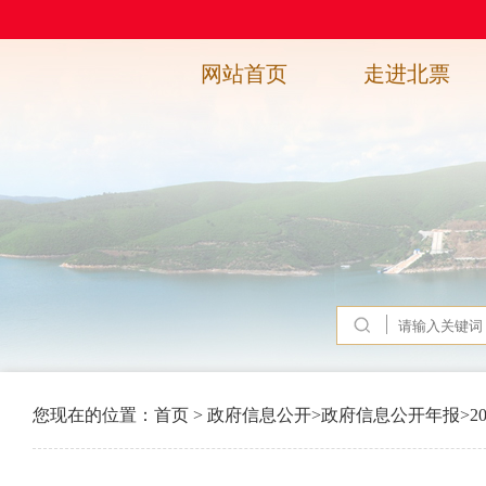
网站首页
走进北票
您现在的位置：
首页
>
政府信息公开
>
政府信息公开年报
>
2