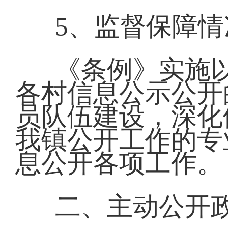
5、监督保障情
《条例》实施
各村信息公示公开
员队伍建设，深化
我镇公开工作的专
息公开各项工作。
二、主动公开