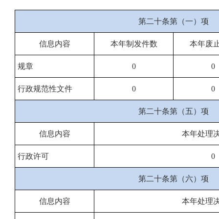
第二十条第（一）项
信息内容
本年制发件数
本年废
规章
0
0
行政规范性文件
0
0
第二十条第（五）项
信息内容
本年处理
行政许可
0
第二十条第（六）项
信息内容
本年处理