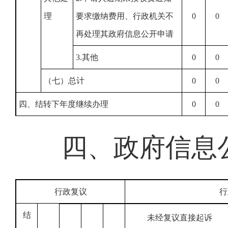
理
要求缴纳费用、行政机关不
0
0
再处理其政府信息公开申请
3.其他
0
0
（七）总计
0
0
四、结转下年度继续办理
0
0
四、政府信息
行政复议
行
结
未经复议直接起诉