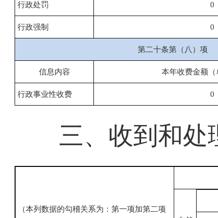
行政处罚
0
行政强制
0
第二十条第（八）项
信息内容
本年收费金额（
行政事业性收费
0
三、收到和处
（本列数据的勾稽关系为：第一项加第二项