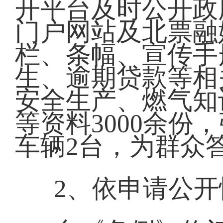
开平台及时公开政
门户网站及北票融
栏、条幅、宣传手
生、逾期贷款等相
安全生产、燃气知
等资料3000余份
车辆2台，为群众答
2、依申请公开