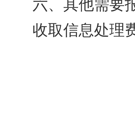
六、其他需要
收取信息处理费