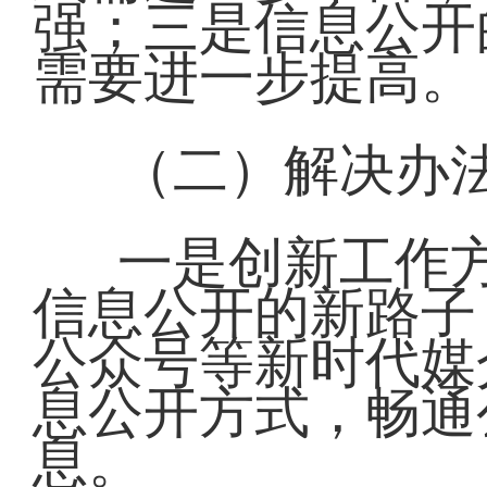
强；三是信息公开
需要进一步提高。
（二）解决办
一是创新工作
信息公开的新路子
公众号等新时代媒
息公开方式，畅通
息。