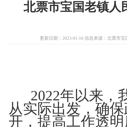
北票市宝国老镇人民
更新日期：2023-01-16 信息来源：北票
2022年以来
从实际出发，确保
开，提高工作透明