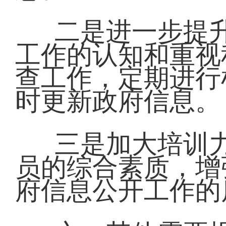
二是进一步提
工作的认知和重视
查工作，定期进行
时更新政府信息。
三是加大培训
员的综合素质，增
府信息公开工作的