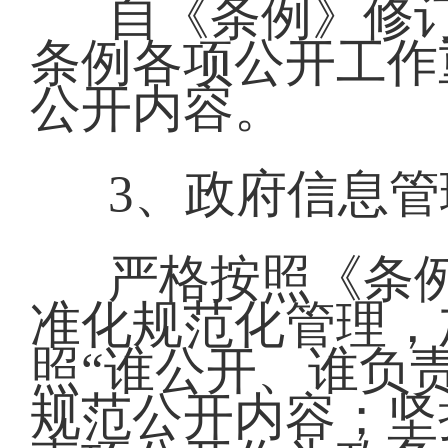
自《条例》修
条例各项公开工作
公开内容。
3、政府信息管
严格按照《条
准化规范化管理，
照“谁公开、谁负责
规范公开内容；坚