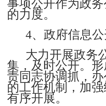
事项公开作为政务
的力度。
4、政府信息
大力开展政务
集，及时公开。形
责同志协调抓，办
的工作机制，加强
有序开展。