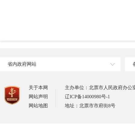
省内政府网站
关于本网
主办单位：北票市人民政府办公
网站声明
辽ICP备14000980号-1
网站地图
地址：北票市市府街8号