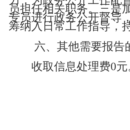
员担任相关职务。三是
专员进行政务公开督导
筹纳入日常工作指导，
六、其他需要报告
收取信息处理费0元