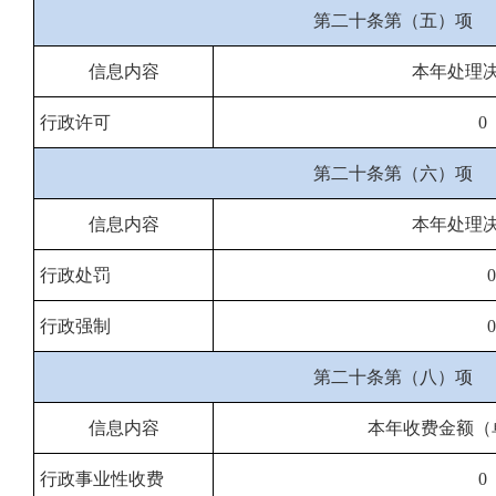
第二十条第（五）项
信息内容
本年处理
行政许可
0
第二十条第（六）项
信息内容
本年处理
行政处罚
0
行政强制
0
第二十条第（八）项
信息内容
本年收费金额（
行政事业性收费
0