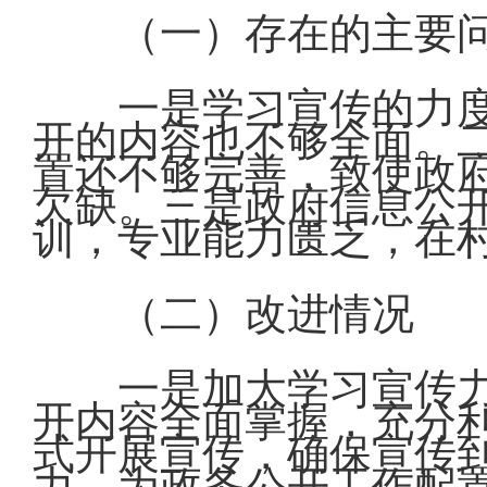
（一）存在的主要
一是学习宣传的力
开的内容也不够全面。
置还不够完善，致使政
欠缺。三是政府信息公
训，专业能力匮乏，在
（二）改进情况
一是加大学习宣传
开内容全面掌握，充分
式开展宣传，确保宣传
力，为政务公开工作配