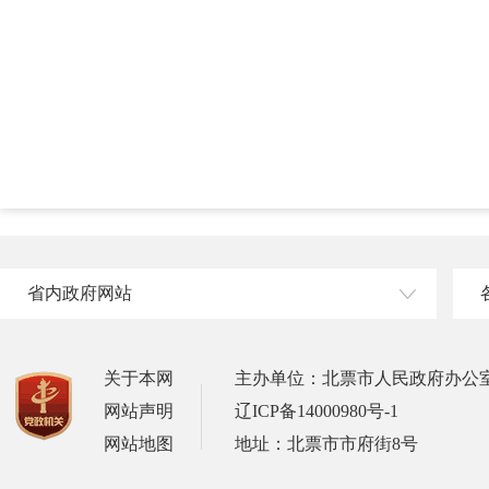
省内政府网站
关于本网
主办单位：北票市人民政府办公
网站声明
辽ICP备14000980号-1
网站地图
地址：北票市市府街8号