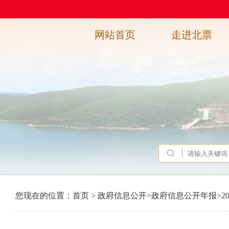
网站首页
走进北票
您现在的位置：
首页
>
政府信息公开
>
政府信息公开年报
>
2