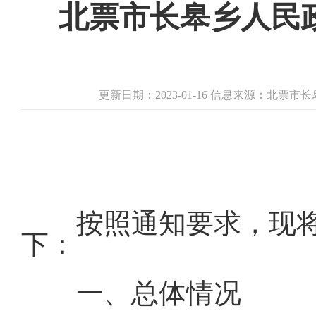
北票市长皋乡人民政
更新日期：2023-01-16 信息来源：北票
按照通知要求，现
下：
一、总体情况