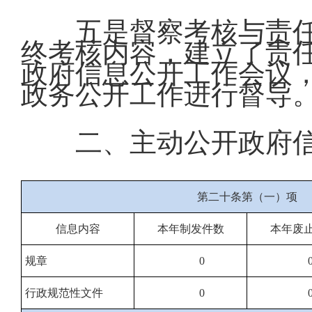
五是督察考核与责
终考核内容，建立了责
政府信息公开工作会议
政务公开工作进行督导
二、主动公开政府
第二十条第（一）项
信息内容
本年制发件数
本年废
规章
0
行政规范性文件
0