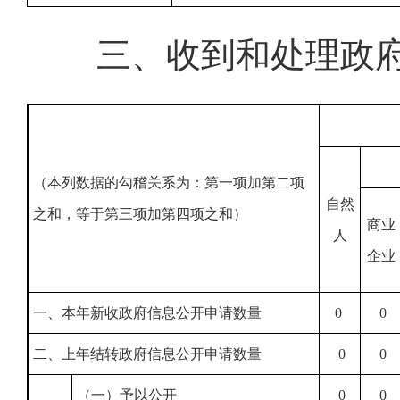
三、收到和处理政
（本列数据的勾稽关系为：第一项加第二项
自然
之和，等于第三项加第四项之和）
商业
人
企业
一、本年新收政府信息公开申请数量
0
0
二、上年结转政府信息公开申请数量
0
0
（一）予以公开
0
0