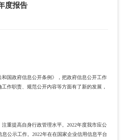
年度报告
共和国政府信息公开条例》，把政府信息公开工作
确工作职责、规范公开内容等方面有了新的发展，
重提高自身行政管理水平。2022年度我市应公
罚信息公示工作。2022年在在国家企业信用信息平台