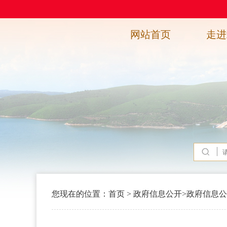
网站首页
走进
您现在的位置：
首页
>
政府信息公开
>
政府信息公