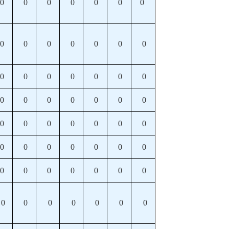
0
0
0
0
0
0
0
0
0
0
0
0
0
0
0
0
0
0
0
0
0
0
0
0
0
0
0
0
0
0
0
0
0
0
0
0
0
0
0
0
0
0
0
0
0
0
0
0
0
0
0
0
0
0
0
0