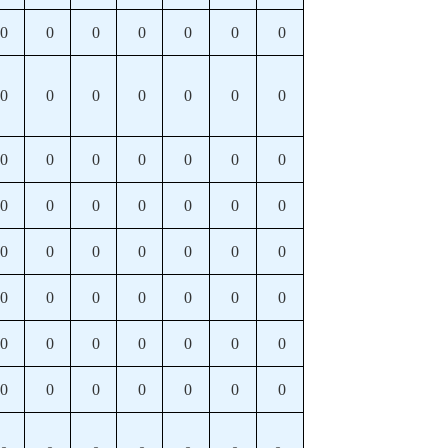
0
0
0
0
0
0
0
0
0
0
0
0
0
0
0
0
0
0
0
0
0
0
0
0
0
0
0
0
0
0
0
0
0
0
0
0
0
0
0
0
0
0
0
0
0
0
0
0
0
0
0
0
0
0
0
0