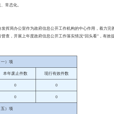
盖、常态化。
分发挥局办公室作为政府信息公开工作机构的中心作用，着力完
行督查，开展上年度政府信息公开工作落实情况“回头看”，有效
（一）项
本年废止件数
现行有效件数
0
0
0
0
（五）项