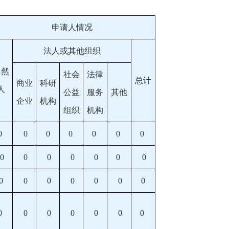
申请人情况
法人或其他组织
自然
社会
法律
总计
商业
科研
人
公益
服务
其他
企业
机构
组织
机构
0
0
0
0
0
0
0
0
0
0
0
0
0
0
0
0
0
0
0
0
0
0
0
0
0
0
0
0