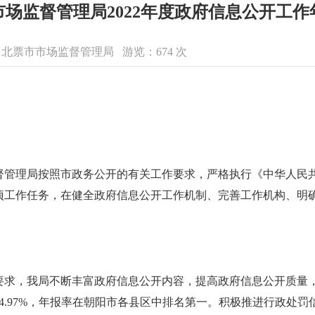
市场监督管理局2022年度政府信息公开工作
来源：北票市市场监督管理局 游览：
674
次
监督管理局按照市政务公开的有关工作要求，严格执行《中华人民
项工作任务，在健全政府信息公开工作机制、完善工作机构、明
求，我局不断丰富政府信息公开内容，提高政府信息公开质量，注
率为94.97%，年报率在朝阳市各县区中排名第一。积极推进行政处