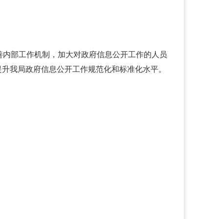
善内部工作机制，加大对政府信息公开工作的人员
提升我局政府信息公开工作规范化和标准化水平。