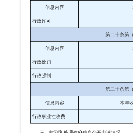
信息内容
行政许可
第二十条第
信息内容
行政处罚
行政强制
第二十条第
信息内容
本年
行政事业性收费
三、收到和处理政府信息公开申请情况