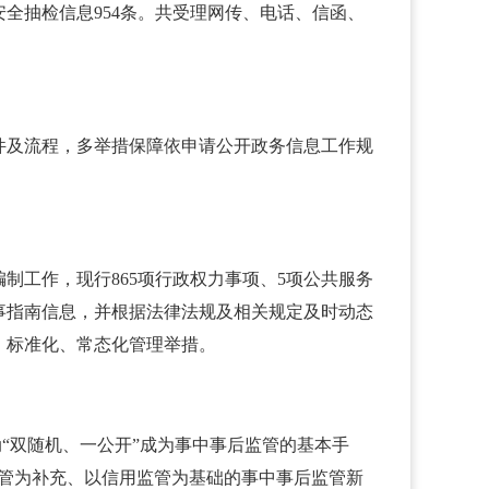
全抽检信息954条。共受理网传、电话、信函、
件及流程，多举措保障依申请公开政务信息工作规
工作，现行865项行政权力事项、5项公共服务
事指南信息，并根据法律法规及相关规定及时动态
、标准化、常态化管理举措。
“双随机、一公开”成为事中事后监管的基本手
监管为补充、以信用监管为基础的事中事后监管新