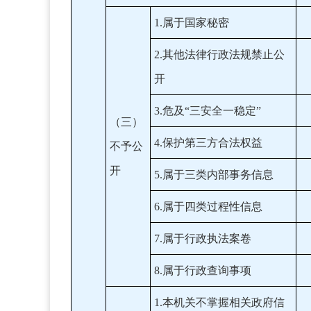
1.属于国家秘密
2.其他法律行政法规禁止公
开
3.危及“三安全一稳定”
（三）
4.保护第三方合法权益
不予公
开
5.属于三类内部事务信息
6.属于四类过程性信息
7.属于行政执法案卷
8.属于行政查询事项
1.本机关不掌握相关政府信