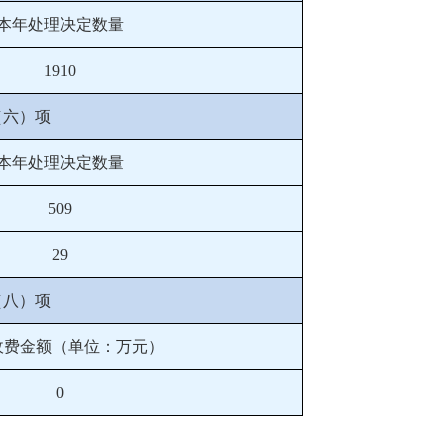
本年处理决定数量
1910
（六）项
本年处理决定数量
509
29
（八）项
收费金额（单位：万元）
0