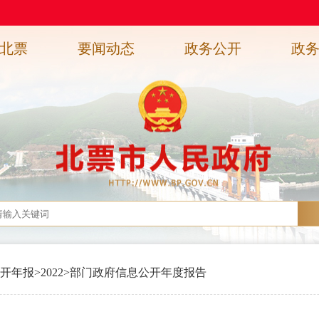
北票
要闻动态
政务公开
政
开年报
>
2022
>
部门政府信息公开年度报告