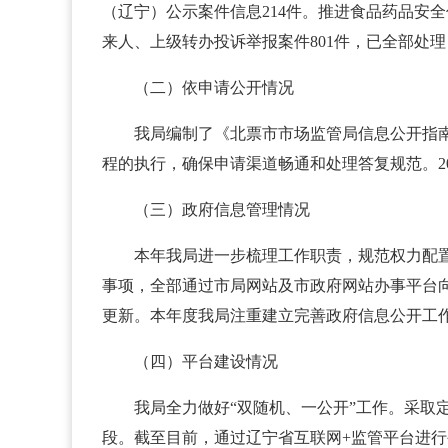
（辽宁）公示案件信息214件。推进食品药品安
来人、上级转办投诉举报案件801件，已全部处理
（二）依申请公开情况
我局编制了《北票市市场监管局信息公开指
程的执行，确保申请渠道畅通和处理答复规范。2
（三）政府信息管理情况
本年我局进一步梳理工作职责，规范权力配置
事项，全部通过市局网站及市政府网站办事平台
更新。本年度我局注重建立完善政府信息公开工
（四）平台建设情况
我局全力做好“双随机、一公开”工作。采取
段。截至目前，通过辽宁省互联网+监管平台进行