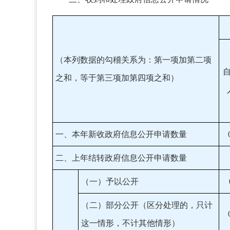
（本列数据的勾稽关系为：第一项加第二项
之和，等于第三项加第四项之和）
一、本年新收政府信息公开申请数量
二、上年结转政府信息公开申请数量
（一）予以公开
（二）部分公开（区分处理的，只计
这一情形，不计其他情形）