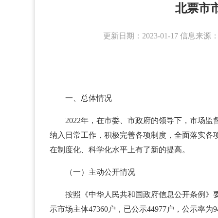
北票市
更新日期：2023-01-17 信息
一、总体情况
2022年，在市委、市政府的领导下，市场
纳入日常工作，积极完善各项制度，全面落实各
在制度化、科学化水平上有了新的提高。
（一）主动公开情况
按照《中华人民共和国政府信息公开条例》要
示市场主体47360户，已公示44977户，公示