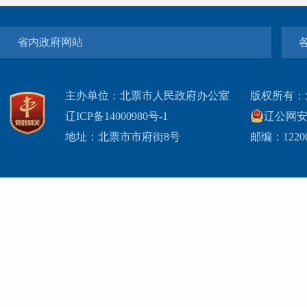
省内政府网站
主办单位：北票市人民政府办公室
版权所有：
辽ICP备14000980号-1
辽公网安网
地址：北票市市府街8号
邮编：1220