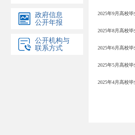
2025年9月高校
政府信息
公开年报
2025年8月高校
公开机构与
联系方式
2025年6月高校
2025年5月高校
2025年4月高校