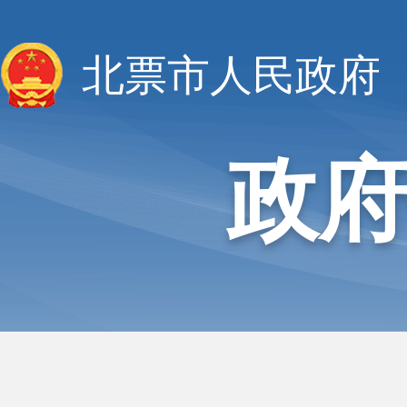
北票市人民政府
政