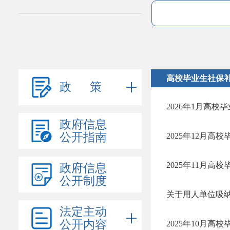
高校毕业生社保
政 策
2026年1月高校
政府信息
公开指南
2025年12月高
2025年11月高
政府信息
公开制度
关于用人单位吸纳
法定主动
公开内容
2025年10月高