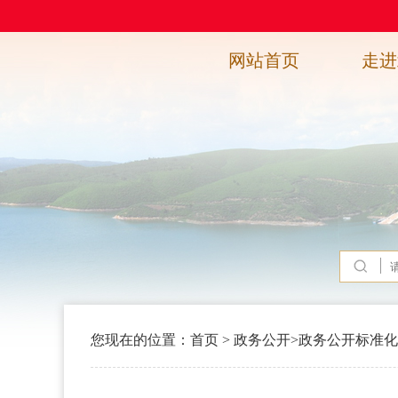
网站首页
走进
您现在的位置：
首页
>
政务公开
>
政务公开标准化