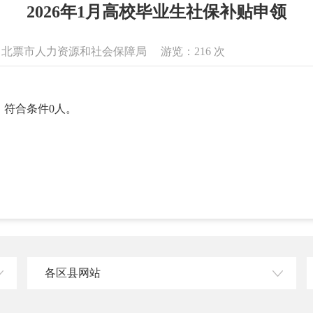
2026年1月高校毕业生社保补贴申领
息来源：北票市人力资源和社会保障局 游览：
216
次
，符合条件0人。
各区县网站