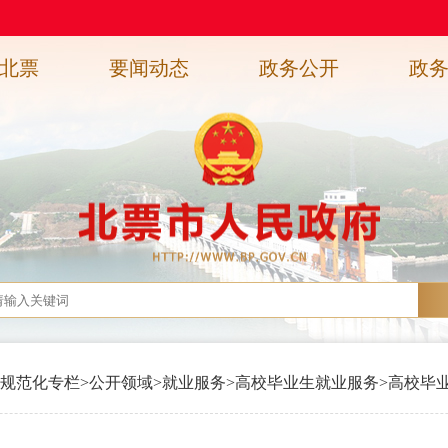
北票
要闻动态
政务公开
政
规范化专栏
>
公开领域
>
就业服务
>
高校毕业生就业服务
>
高校毕