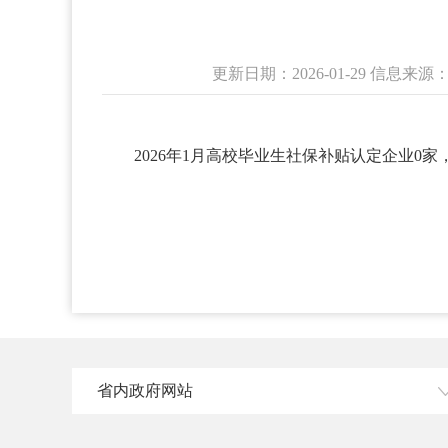
更新日期：2026-01-29 信
2026年1月高校毕业生社保补贴认定企业0家
省内政府网站