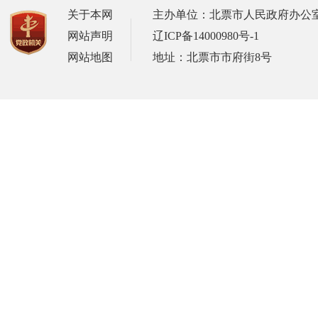
关于本网
主办单位：北票市人民政府办公
网站声明
辽ICP备14000980号-1
网站地图
地址：北票市市府街8号