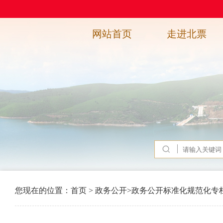
网站首页
走进北票
您现在的位置：
首页
>
政务公开
>
政务公开标准化规范化专