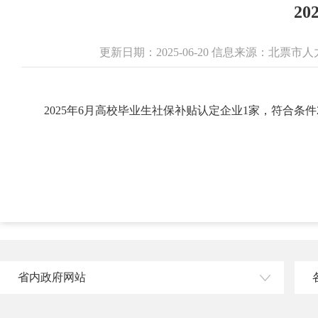
2
更新日期：2025-06-20 信息来源：北
2025年6月高校毕业生社保补贴认定企业1家，符合条件
省内政府网站