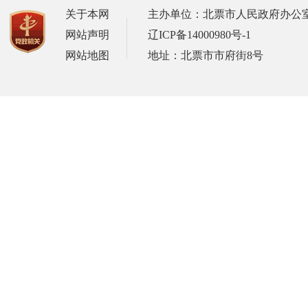
关于本网
主办单位：北票市人民政府办公
网站声明
辽ICP备14000980号-1
网站地图
地址：北票市市府街8号