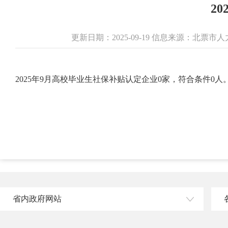
2
更新日期：2025-09-19 信息来源：北
2025年9月高校毕业生社保补贴认定企业0家，符合条件0人
省内政府网站