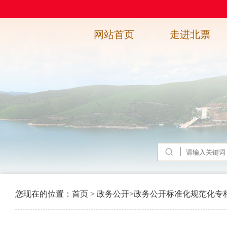
网站首页
走进北票
您现在的位置：
首页
>
政务公开
>
政务公开标准化规范化专