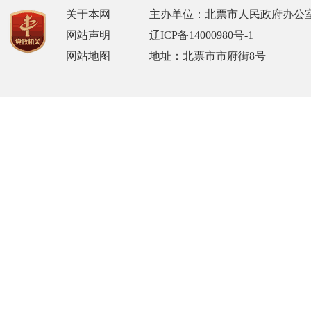
关于本网
主办单位：北票市人民政府办公
网站声明
辽ICP备14000980号-1
网站地图
地址：北票市市府街8号