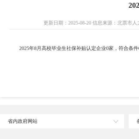
2
更新日期：2025-08-20 信息来源：北
2025年8月高校毕业生社保补贴认定企业0家，符合条件
省内政府网站