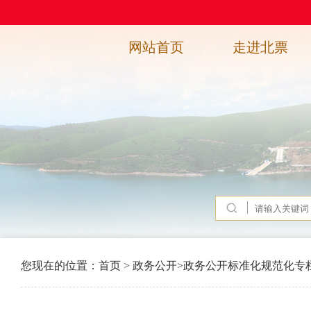
网站首页
走进北票
您现在的位置：
首页
>
政务公开
>
政务公开标准化规范化专