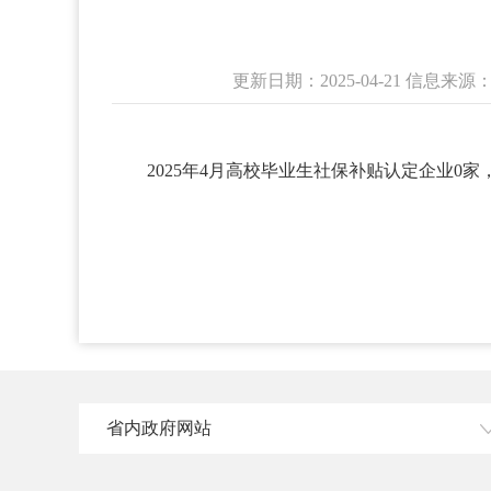
更新日期：2025-04-21 信
2025年4月高校毕业生社保补贴认定企业0家
省内政府网站