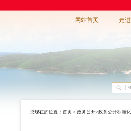
网站首页
走进
您现在的位置：
首页
>
政务公开
>
政务公开标准化