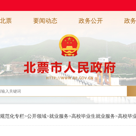
北票
要闻动态
政务公开
政
规范化专栏
>
公开领域
>
就业服务
>
高校毕业生就业服务
>
高校毕