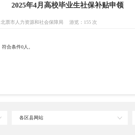
2025年4月高校毕业生社保补贴申领
息来源：北票市人力资源和社会保障局 游览：
155
次
，符合条件0人。
各区县网站