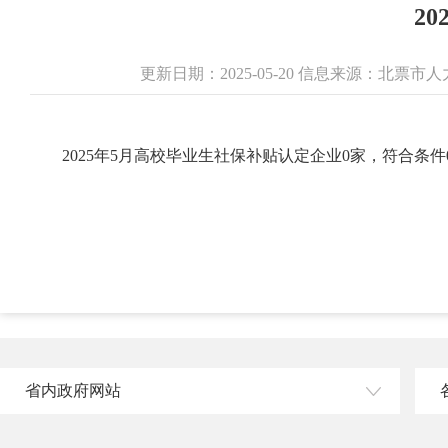
2
更新日期：2025-05-20 信息来源：北
2025年5月高校毕业生社保补贴认定企业0家，符合条件
省内政府网站