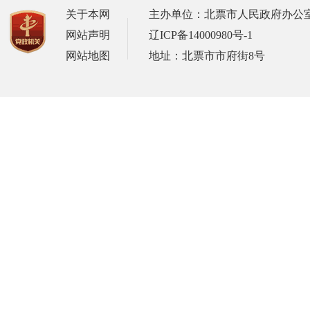
关于本网
主办单位：北票市人民政府办公
网站声明
辽ICP备14000980号-1
网站地图
地址：北票市市府街8号