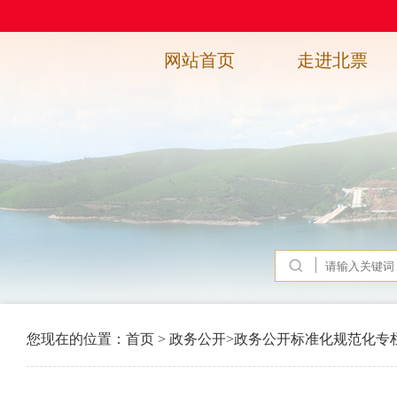
网站首页
走进北票
您现在的位置：
首页
>
政务公开
>
政务公开标准化规范化专