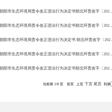
朝阳市生态环境局责令改正违法行为决定书朝北
朝阳市生态环境局责令改正违法行为决定书朝北
朝阳市生态环境局责令改正违
朝阳市生态环境局责令改正违法行为决定书朝北
朝阳市生态环境局责令改正违法行为决定书朝北
下页
尾页
当前第 1/8 页
首页
上页
到第