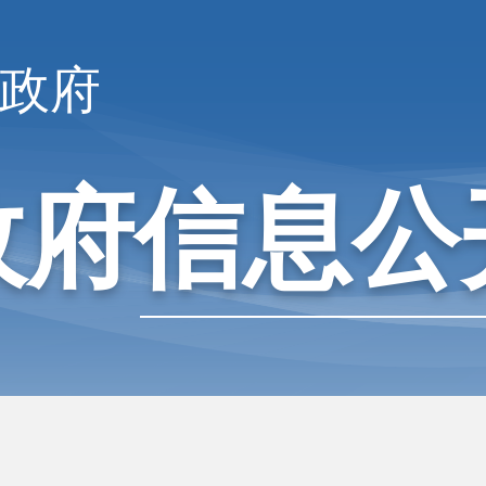
政府
政府信息公