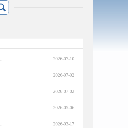
2026-07-10
朝北环责改〔2026〕15号
2026-07-02
26〕2号
2026-07-02
26〕3号
2026-05-06
26〕1号
2026-03-17
环责改字〔2025〕37号