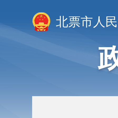
北票市人民