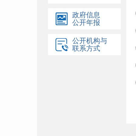
政府信息
公开年报
公开机构与
联系方式