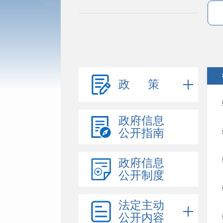
政 策
政府信息
公开指南
政府信息
公开制度
法定主动
公开内容