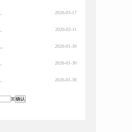
2026-03-17
环责改字〔2025〕第27号
2026-02-11
环责改字〔2025〕第28号
2026-01-30
法行为决定书 朝北环责改字〔2025〕第32号
2026-01-30
环责改字〔2025〕第26号
2026-01-30
环责改字〔2025〕第13号
页