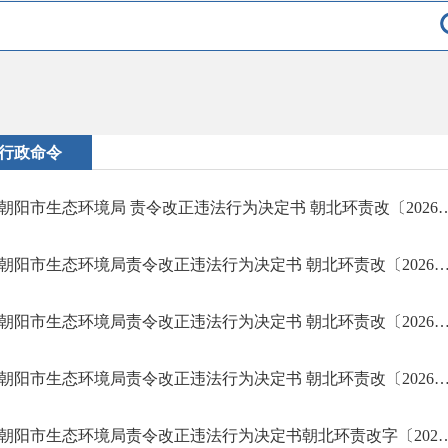
行政命令
朝阳市生态环境局 责令改正违法行为决定书 
朝阳市生态环境局责令改正违法行为决定书 朝北环责改〔20
朝阳市生态环境局责令改正违法行为决定书 朝北环责改〔20
朝阳市生态环境局责令改正违法行为决定书 朝北环责改〔20
朝阳市生态环境局责令改正违法行为决定书朝北