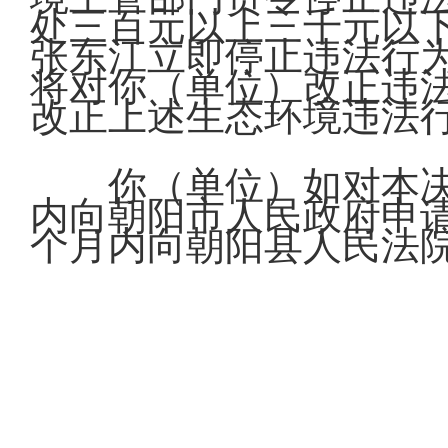
处三百元以上三千元以
张东江立即停止违法行
将对你（单位）改正违
改正上述生态环境违法
你（单位）如对本
内向朝阳市人民政府申
个月内向朝阳县人民法