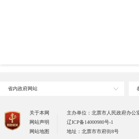
省内政府网站
关于本网
主办单位：北票市人民政府办公
网站声明
辽ICP备14000980号-1
网站地图
地址：北票市市府街8号