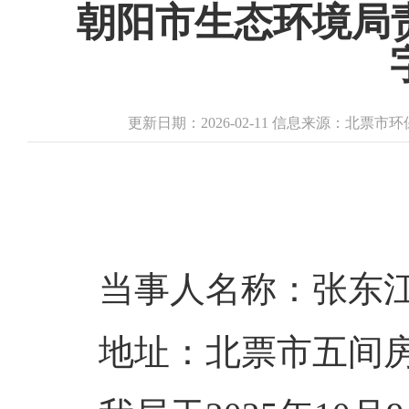
朝阳市生态环境局
更新日期：2026-02-11 信息来源：北票
当事人名称：张东
地址：北票市五间