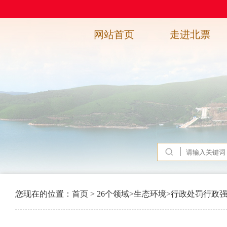
网站首页
走进北票
您现在的位置：
首页
>
26个领域
>
生态环境
>
行政处罚行政