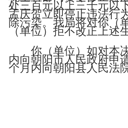
处三百元以上三千元以
孟庆贺立即停止违法行为，
除污染。我局将对你（
（单位）拒不改正上述
你（单位）如对本
内向朝阳市人民政府申
个月内向朝阳县人民法