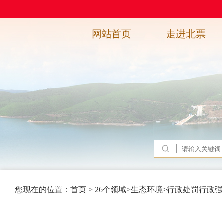
网站首页
走进北票
您现在的位置：
首页
>
26个领域
>
生态环境
>
行政处罚行政