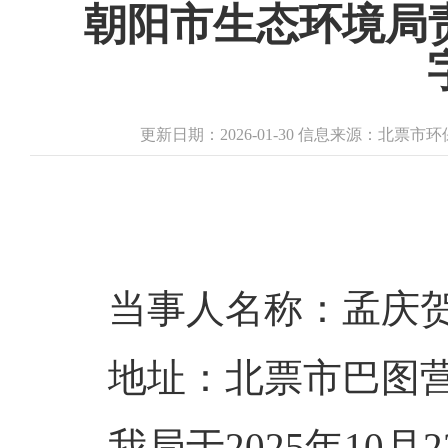
朝阳市生态环境局
更新日期：2026-01-30 信息来源：北票
当事人名称：孟庆
地址：北票市巴图
我局于2025年1