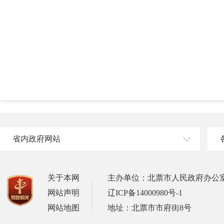
省内政府网站
关于本网
主办单位：北票市人民政府办公
网站声明
辽ICP备14000980号-1
网站地图
地址：北票市市府街8号