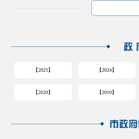
【2025】
【2024】
【2020】
【2019】