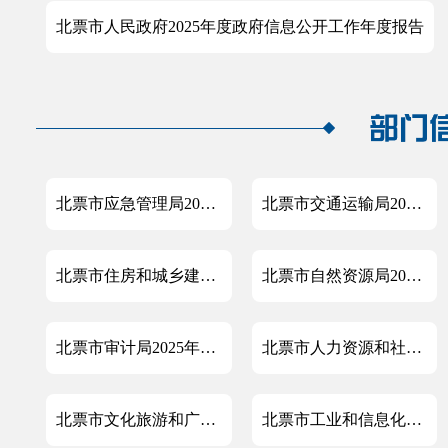
北票市人民政府2025年度政府信息公开工作年度报告
北票市应急管理局2025年度政府信息公开工作年度报告
北票市交通运输局2025年度政府信息公开工作年度报告
北票市住房和城乡建设局2025年政府信息公开工作年度报告
北票市自然资源局2025年政府信息公开工作年度报告
北票市审计局2025年政府信息公开工作年度报告
北票市人力资源和社会保障局2025年政府信息公开工作年度报告
北票市文化旅游和广播电视局2025年政府信息公开工作年度报告
北票市工业和信息化局2025年度政府信息公开工作年度报告