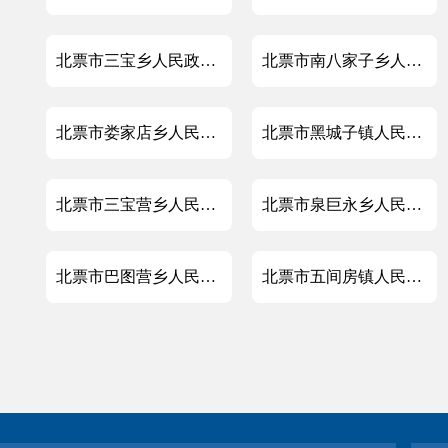
北票市三宝乡人民政府2025年政府信息公开工作年度报告
北票市南八家子乡人民政府2025年政府信息公开工作年度报告
北票市娄家店乡人民政府2025年政府信息公开工作年度报告
北票市黑城子镇人民政府2025年政府信息公开工作年度报告
北票市三宝营乡人民政府2025年政府信息公开工作年度报告
北票市泉巨永乡人民政府2025年政府信息公开工作年度报告
北票市巴图营乡人民政府2025年政府信息公开工作年度报告
北票市五间房镇人民政府2025年政府信息公开工作年度报告