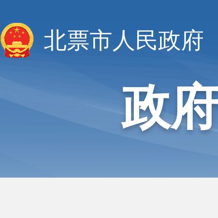
北票市人民政府
政