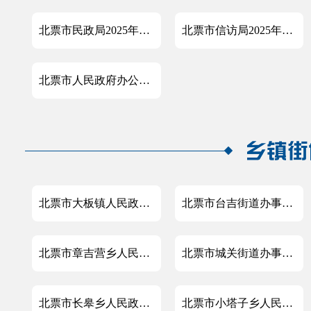
北票市民政局2025年度政府信息公开工作年度报告
北票市信访局2025年政府信息公开工作年度报告
北票市人民政府办公室2025年度政府信息公开工作年度报告
北票市大板镇人民政府2025年政府信息公开工作年度报告
北票市台吉街道办事处2025年政府信息公开工作年度报告
北票市章吉营乡人民政府2025年政府信息公开工作年度报告
北票市城关街道办事处2025年政府信息公开工作年度报告
北票市长皋乡人民政府2025年政府信息公开工作年度报告
北票市小塔子乡人民政府2025年政府信息公开工作年度报告