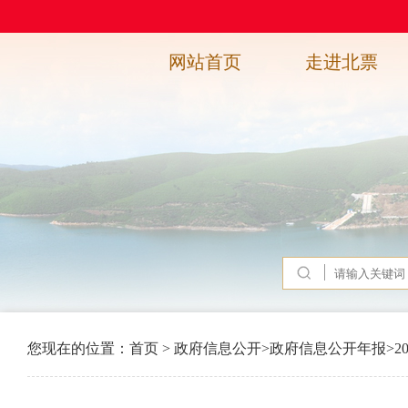
网站首页
走进北票
您现在的位置：
首页
>
政府信息公开
>
政府信息公开年报
>
2