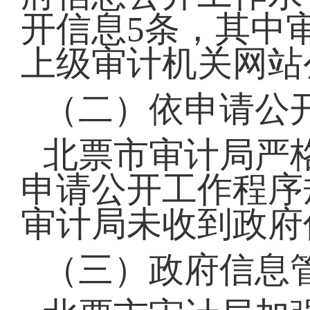
开信息5条，其中
上级审计机关网站
（二）依申请公
北票市审计局严
申请公开工作程序
审计局未收到政府
（三）政府信息