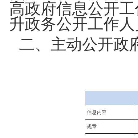
高政府信息公开工
升政务公开工作人
二、主动公开政
信息内容
规章