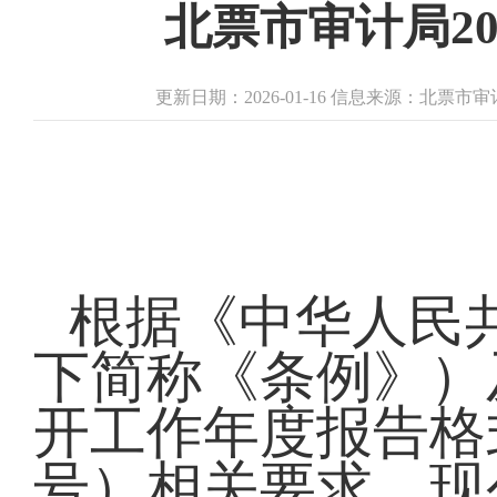
北票市审计局2
更新日期：2026-01-16 信息来源：北票市
根据《中华人民
下简称《条例》）
开工作年度报告格式
号）相关要求，现