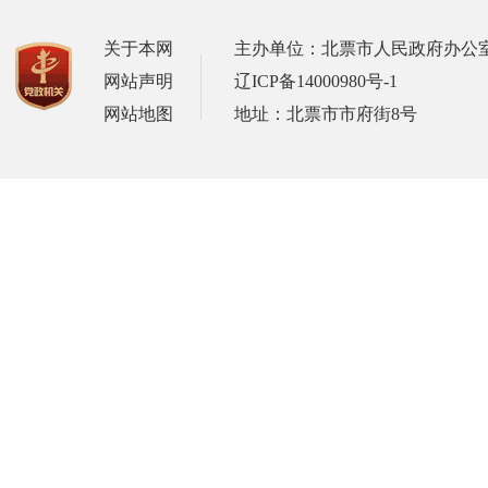
关于本网
主办单位：北票市人民政府办公
网站声明
辽ICP备14000980号-1
网站地图
地址：北票市市府街8号