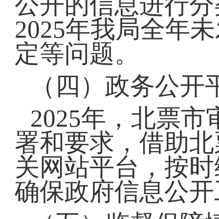
公开的信息进行分
2025年我局全
定等问题。
（四）政务公开
2025年，北票
署和要求，借助北
关网站平台，按时
确保政府信息公开