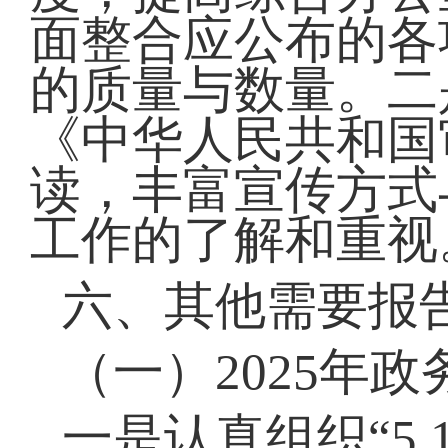
面整合应公布的各
的质量与数量。二
《中华人民共和国
读，丰富宣传方式
工作的了解和重视
六、其他需要报
（一）2025年
一是认真组织“5