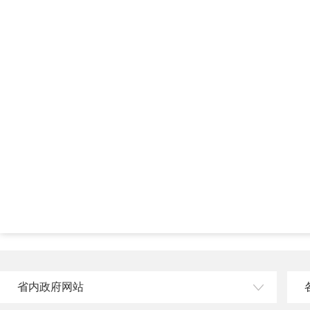
省内政府网站