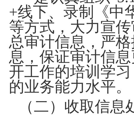
+线下、录制《中
等方式，大力宣传
总审计信息，严格
息，保证审计信息
开工作的培训学习
的业务能力水平。
（二）收取信息