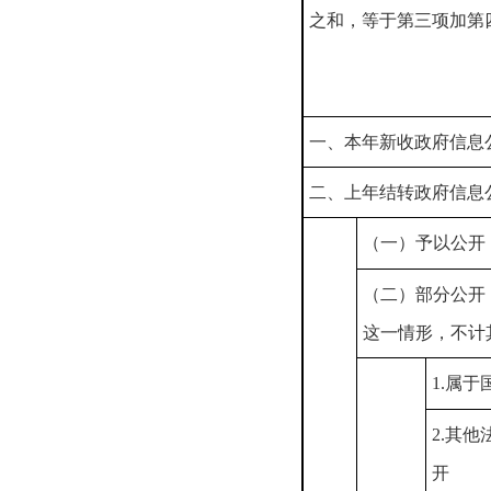
之和，等于第三项加第
一、本年新收政府信息
二、上年结转政府信息
（一）予以公开
（二）部分公开
这一情形，不计
1.属于
2.其
开