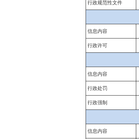
行政规范性文件
信息内容
行政许可
信息内容
行政处罚
行政强制
信息内容