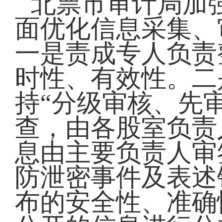
北票市审计局加
面优化信息采集、
一是责成专人负责
时性、有效性。二
持“分级审核、先
查，由各股室负责
息由主要负责人审
防泄密事件及表述
布的安全性、准确