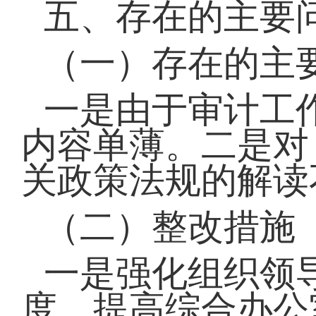
五、存在的主要
（一）存在的主
一是由于审计工
内容单薄。二是对
关政策法规的解读
（二）整改措施
一是强化组织领
度，提高综合办公