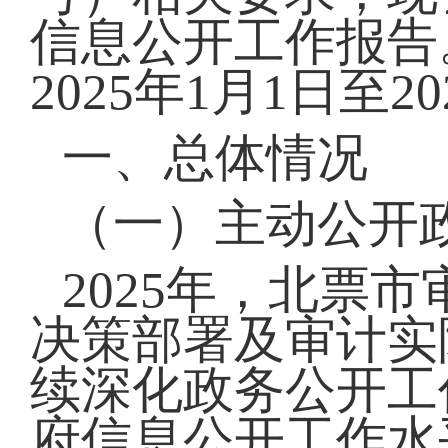
信息公开工作报告
2025年1月1日至2
一、总体情况
（一）主动公开
2025年，北票
决策部署及审计实
续深化政务公开工
府信息公开工作水