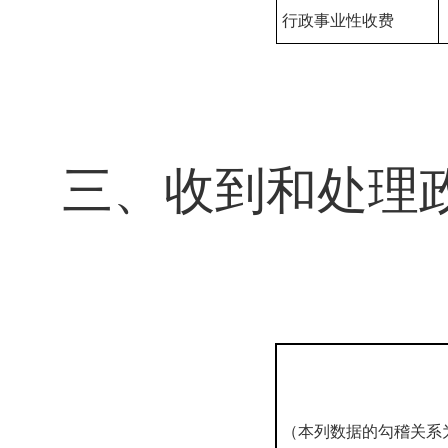
行政事业性收费
三、收到和处理
（本列数据的勾稽关系