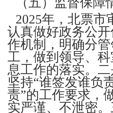
（五）监督保障
2025年，北票
认真做好政务公开
作机制，明确分管
工，做到领导、科
息工作的落实。二
坚持“谁签发谁负
责”的工作要求，
实严谨、不泄密。