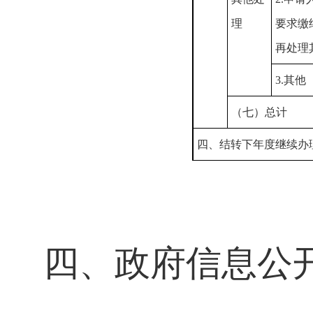
理
要求缴
再处理
3.其他
（七）总计
四、结转下年度继续办
四、政府信息公