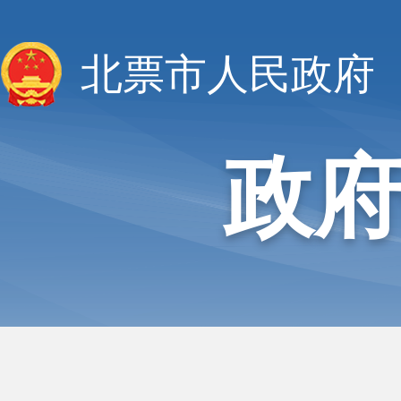
北票市人民政府
政