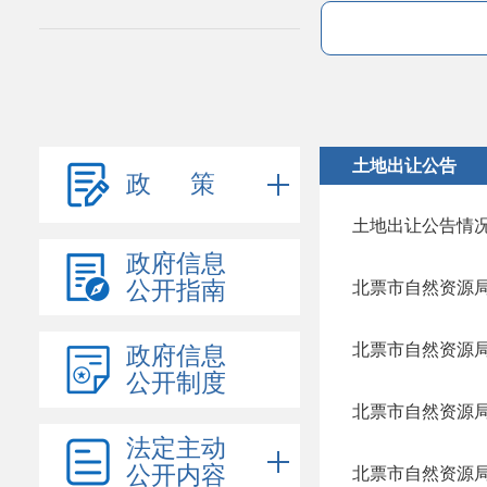
土地出让公告
政 策
土地出让公告情
政府信息
公开指南
北票市自然资源局
北票市自然资源局
政府信息
公开制度
北票市自然资源局
法定主动
公开内容