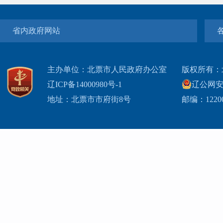
省内政府网站
主办单位：北票市人民政府办公室
版权所有：
辽ICP备14000980号-1
辽公网安网
地址：北票市市府街8号
邮编：1220