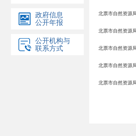
北票市自然资源局
政府信息
公开年报
北票市自然资源局
公开机构与
联系方式
北票市自然资源局
北票市自然资源局
北票市自然资源局