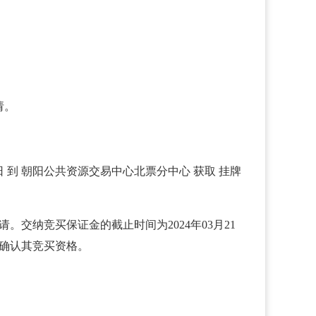
请。
1日 到 朝阳公共资源交易中心北票分中心 获取 挂牌
申请。交纳竞买保证金的截止时间为2024年03月21
 前确认其竞买资格。