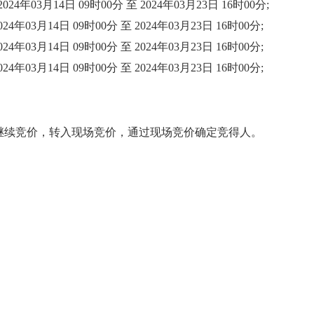
024年03月14日 09时00分 至 2024年03月23日 16时00分;
024年03月14日 09时00分 至 2024年03月23日 16时00分;
024年03月14日 09时00分 至 2024年03月23日 16时00分;
024年03月14日 09时00分 至 2024年03月23日 16时00分;
继续竞价，转入现场竞价，通过现场竞价确定竞得人。