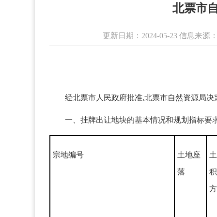
北票市自
更新日期：2024-05-23 信
经北票市人民政府批准,北票市自然资源局决定
一、挂牌出让地块的基本情况和规划指标要求 
宗地编号
土地座
土
落
积
方