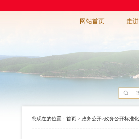
网站首页
走进
您现在的位置：
首页
>
政务公开
>
政务公开标准化