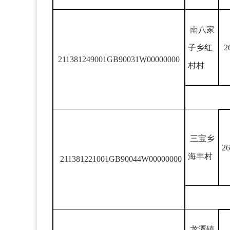
南八家
子乡红
2
211381249001GB90031W00000000
村村
三宝乡
26
海丰村
211381221001GB90044W00000000
龙潭镇