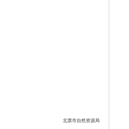
北票市自然资源局