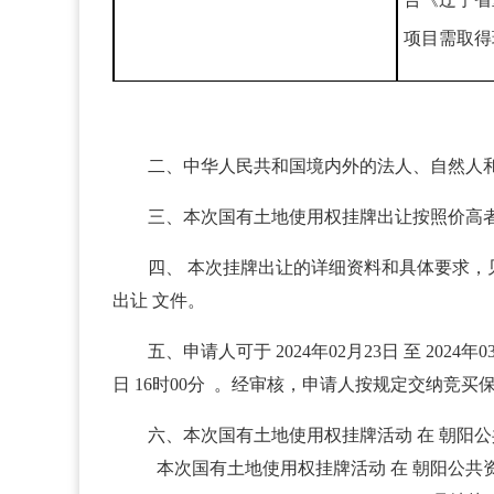
项目需取得
二、中华人民共和国境内外的法人、自然人
三、本次国有土地使用权挂牌出让按照价高
四、 本次挂牌出让的详细资料和具体要求，见挂牌
出让 文件。
五、申请人可于 2024年02月23日 至 20
日 16时00分 。经审核，申请人按规定交纳竞买保
六、本次国有土地使用权挂牌活动 在 朝阳
本次国有土地使用权挂牌活动 在 朝阳公共资