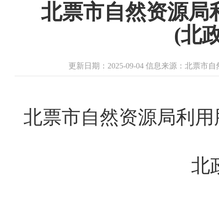
北票市自然资源局
(北政
更新日期：2025-09-04 信息来源：北票
北票市自然资源局利用
北政