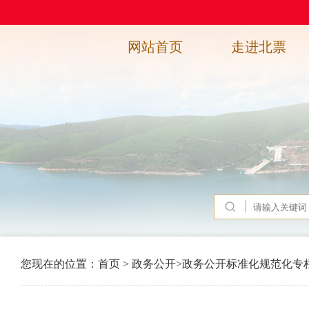
网站首页
走进北票
您现在的位置：
首页
>
政务公开
>
政务公开标准化规范化专