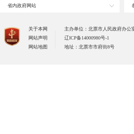
省内政府网站
关于本网
主办单位：北票市人民政府办公
网站声明
辽ICP备14000980号-1
网站地图
地址：北票市市府街8号