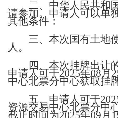
二、中华人民共和
请参加。申请人可以单
其他条件：
三、本次国有土地
人。
四、本次挂牌出让
申请人可于2025年08月
中心北票分中心获取挂
五、申请人可于2025
资源交易中心北票分中
截止时间为2025年09