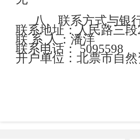
八、联系方式与银
联系地址：人民路三段2
联 系 人：潘洋
联系电话： 5095598
开户单位：北票市自然