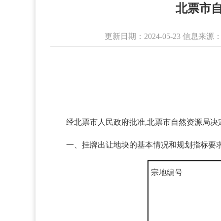
北票市自
更新日期：2024-05-23 信
经北票市人民政府批准,北票市自然资源局决定
一、挂牌出让地块的基本情况和规划指标要求 
宗地编号