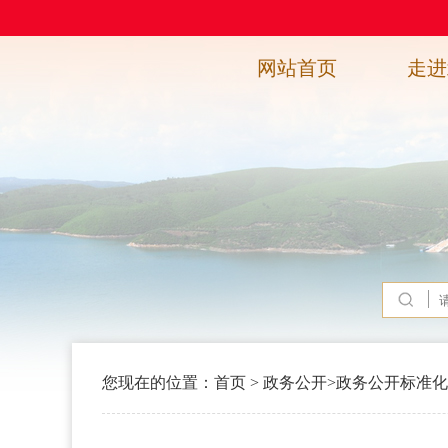
网站首页
走进
您现在的位置：
首页
>
政务公开
>
政务公开标准化