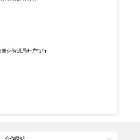
票市自然资源局开户银行
合作网站