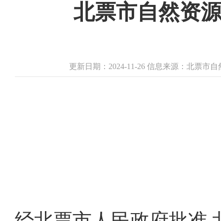
北票市自然资
更新日期：2024-11-26 信息来源：北票
经北票市人民政府批准,