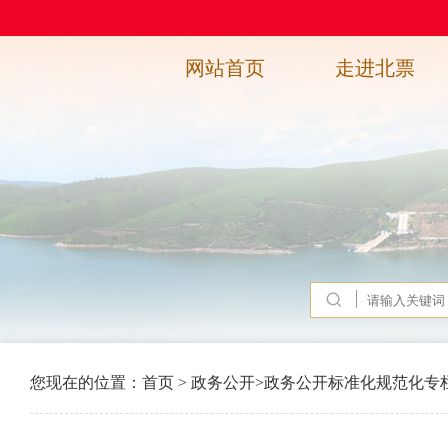
网站首页
走进北票
您现在的位置：
首页
>
政务公开
>
政务公开标准化规范化专