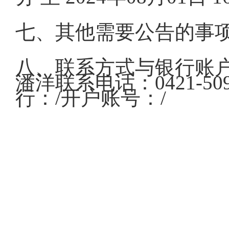
七、其他需要公告的事
八、联系方式与银行账户
潘洋联系电话：0421-
行：/开户账号：/