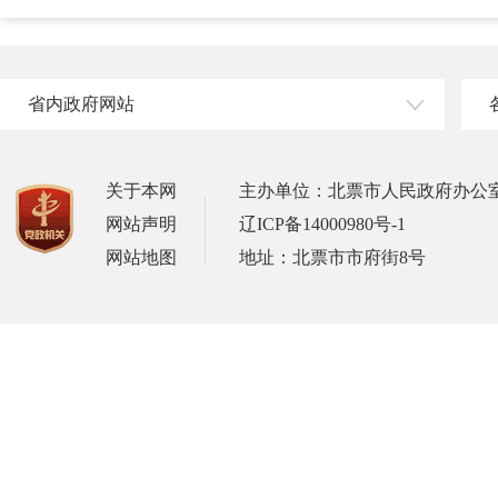
省内政府网站
关于本网
主办单位：北票市人民政府办公
网站声明
辽ICP备14000980号-1
网站地图
地址：北票市市府街8号