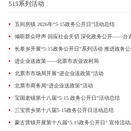
515系列活动
五间房镇 2026年“5·15政务公开日”活动总结
倾听群众呼声 回应社会关切 深化政务公开——台吉街
长皋乡开展“5·15政务公开日”系列活动 推进政
进企业送政策——北票市农业农村局
北票市市场局开展“进企业送政策”活动
北票市商务局“进企业送政策”活动
宝国老镇第十八届“5·15 政务公开日”活动总结
三宝营乡第十八届5·15政务公开日活动总结
蒙古营镇开展第十八届“5.15政务公开日” 宣传活