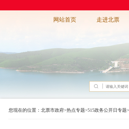
网站首页
走进北票
您现在的位置：
北票市政府
>
热点专题
>
515政务公开日专题