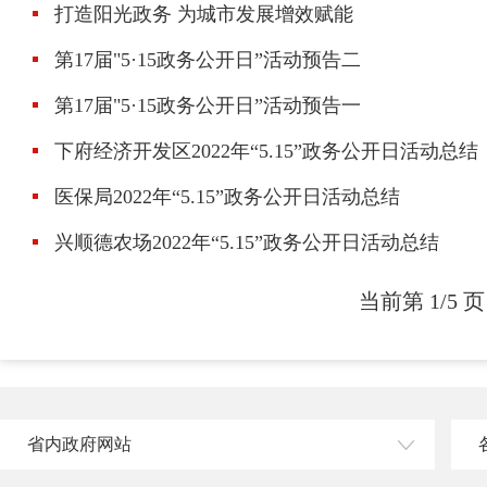
打造阳光政务 为城市发展增效赋能
第17届"5·15政务公开日”活动预告二
第17届"5·15政务公开日”活动预告一
下府经济开发区2022年“5.15”政务公开日活动总结
医保局2022年“5.15”政务公开日活动总结
兴顺德农场2022年“5.15”政务公开日活动总结
当前第 1/5 页
省内政府网站