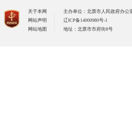
关于本网
主办单位：北票市人民政府办公
网站声明
辽ICP备14000980号-1
网站地图
地址：北票市市府街8号