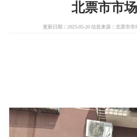
北票市市场
更新日期：2025-05-20 信息来源：北票