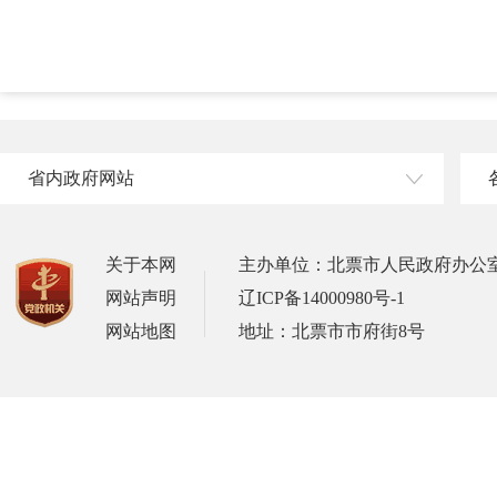
省内政府网站
关于本网
主办单位：北票市人民政府办公
网站声明
辽ICP备14000980号-1
网站地图
地址：北票市市府街8号