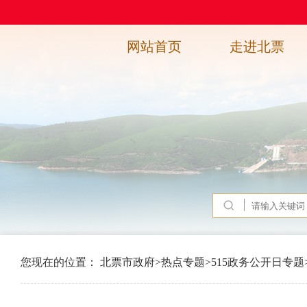
网站首页
走进北票
您现在的位置：
北票市政府
>
热点专题
>
515政务公开日专题