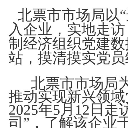
北票市市场局以
入企业，实地走访
制经济组织党建数
站，摸清摸实党员
北票市市场局
推动实现新兴领域
2025年5月12
司”，了解该企业于