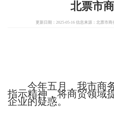
北票市商
更新日期：2025-05-16 信息来源：北票
今年五月，我市商
指示精神，将商贸领域
企业的疑惑。