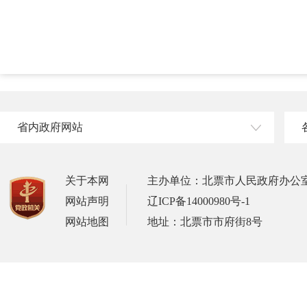
省内政府网站
关于本网
主办单位：北票市人民政府办公
网站声明
辽ICP备14000980号-1
网站地图
地址：北票市市府街8号