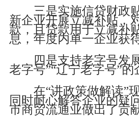
三是实施信贷财政
新企业开展立减补贴，
款，且贷款用于立减补
息，年度内单一企业获得
四是支持老字号发展
老字号”“辽宁老字号”的
在“讲政策做解读”
同时耐心解答企业的疑
市商贸流通业做出了贡