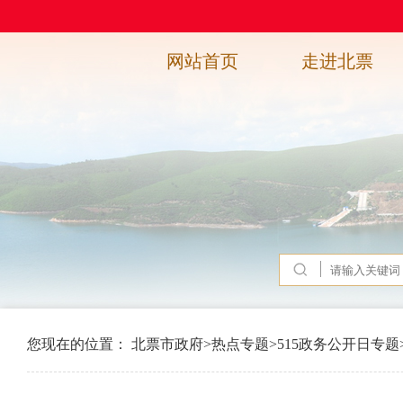
网站首页
走进北票
您现在的位置：
北票市政府
>
热点专题
>
515政务公开日专题