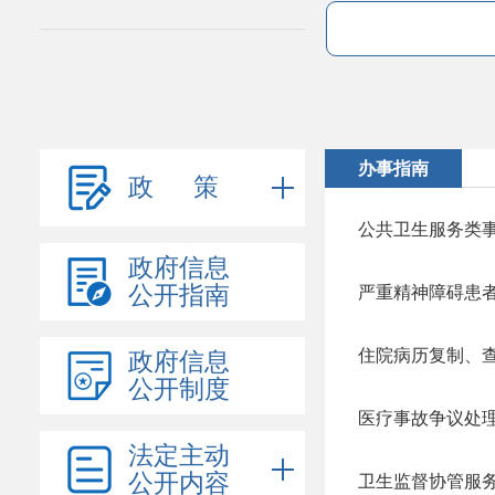
办事指南
政 策
公共卫生服务类
政府信息
公开指南
严重精神障碍患
住院病历复制、
政府信息
公开制度
医疗事故争议处
法定主动
公开内容
卫生监督协管服