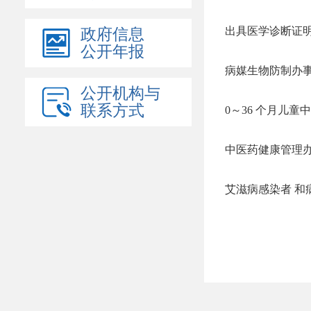
出具医学诊断证
政府信息
公开年报
病媒生物防制办
公开机构与
联系方式
0～36 个月儿
中医药健康管理
艾滋病感染者 和