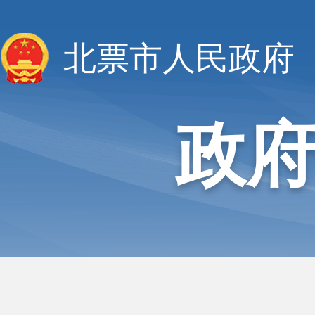
北票市人民政府
政