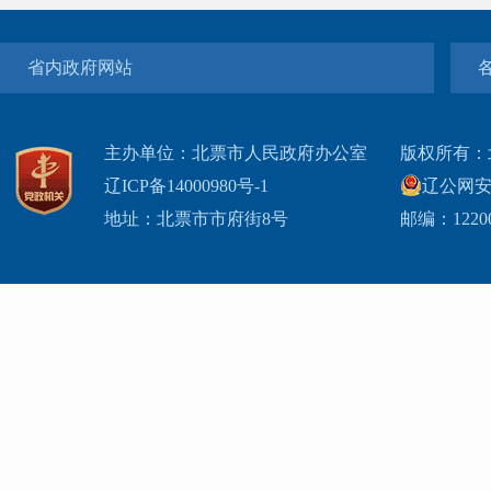
省内政府网站
主办单位：北票市人民政府办公室
版权所有：
辽ICP备14000980号-1
辽公网安网
地址：北票市市府街8号
邮编：1220