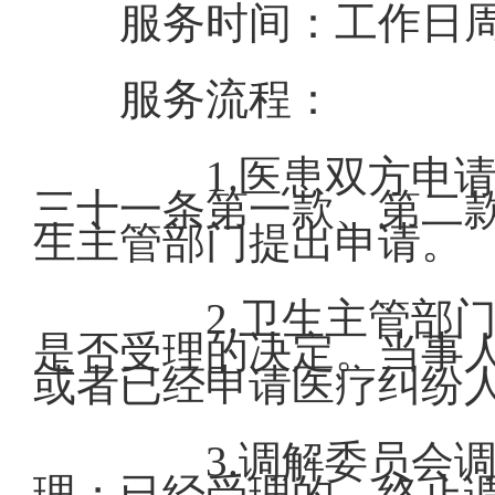
服务时间：工作日周一至周五
服务流程：
1.医患双方申请
三十一条第一款、第二
生主管部门提出申请。
2.卫生主管部门
是否受理的决定。当事
或者已经申请医疗纠纷
3.调解委员会调
理；已经受理的，终止调