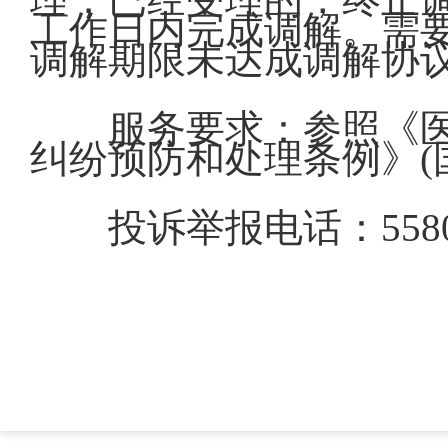
工作日内完成调解。需
调解期限未达成调解协
服务要求：参照《医
纠纷预防和处理条例》(国
投诉举报电话：5580