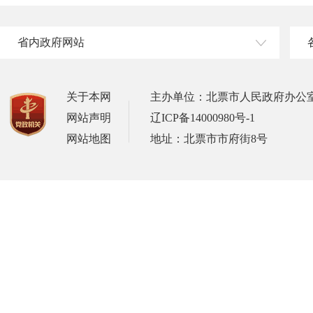
省内政府网站
关于本网
主办单位：北票市人民政府办公
网站声明
辽ICP备14000980号-1
网站地图
地址：北票市市府街8号