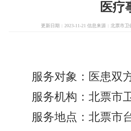
医疗
更新日期：2023-11-21 信息来源：北票
服务对象：医患双
服务机构：北票市
服务地点：北票市台