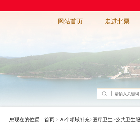
网站首页
走进北票
您现在的位置：
首页
>
26个领域补充
>
医疗卫生
>
公共卫生