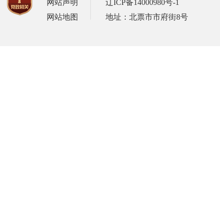
网站声明
辽ICP备14000980号-1
网站地图
地址：北票市市府街8号