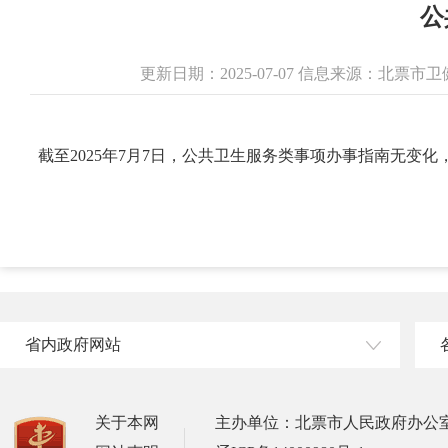
公
更新日期：2025-07-07 信息来源：北票
截至2025年7月7日，公共卫生服务类事项办事指南无变
省内政府网站
关于本网
主办单位：北票市人民政府办公