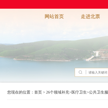
网站首页
走进北票
您现在的位置：
首页
>
26个领域补充
>
医疗卫生
>
公共卫生