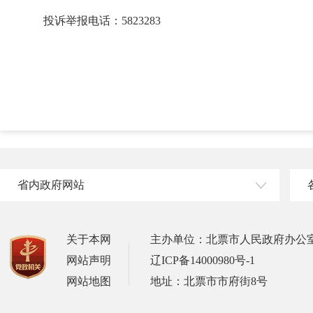
投诉举报电话：5823283
省内政府网站
关于本网
主办单位：北票市人民政府办公
网站声明
辽ICP备14000980号-1
网站地图
地址：北票市市府街8号