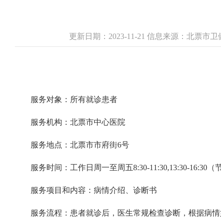
更新日期：2023-11-21 信息来源：北票
服务对象：所有就诊患者
服务机构：北票市中心医院
服务地点：北票市市府街6号
服务时间：工作日周一至周五8:30-11:30,13:30-16:3
服务项目和内容：病情介绍、诊断书
服务流程：患者就诊后，医生常规检查诊断，根据病情