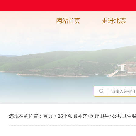
网站首页
走进北票
您现在的位置：
首页
>
26个领域补充
>
医疗卫生
>
公共卫生