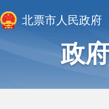
北票市人民政府
政