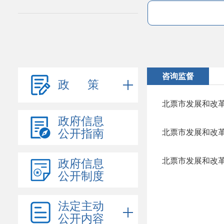
咨询监督
政 策
北票市发展和改
政府信息
公开指南
北票市发展和改
北票市发展和改
政府信息
公开制度
法定主动
公开内容