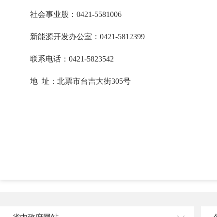
社会事业股：0421-5581006
新能源开发办公室：0421-5812399
联系电话：0421-5823542
地 址：北票市台吉大街305号