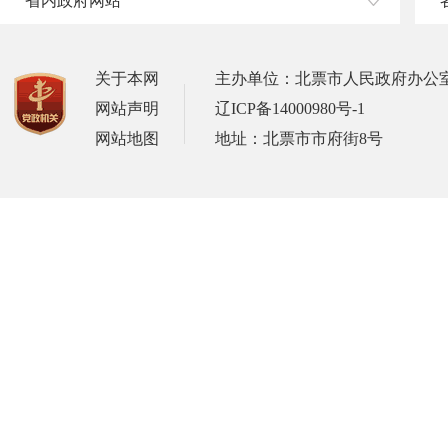
省内政府网站
关于本网
主办单位：北票市人民政府办公
网站声明
辽ICP备14000980号-1
网站地图
地址：北票市市府街8号