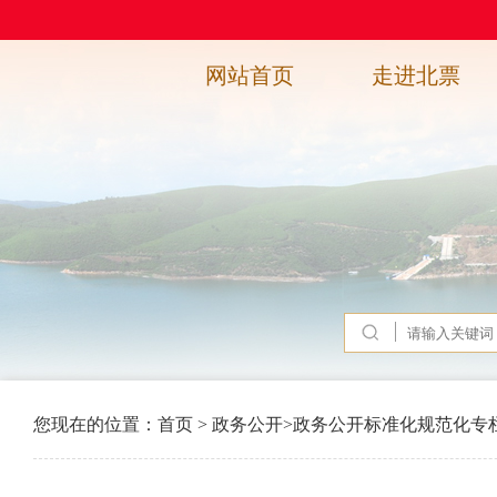
网站首页
走进北票
您现在的位置：
首页
>
政务公开
>
政务公开标准化规范化专