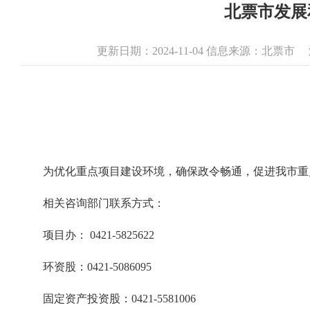
北票市发展
更新日期：2024-11-04 信息来源：北票市
为优化重点项目建设环境，确保政令畅通，促进我市重
相关咨询部门联系方式：
项目办： 0421-5825622
环资股：0421-5086095
固定资产投资股：0421-5581006