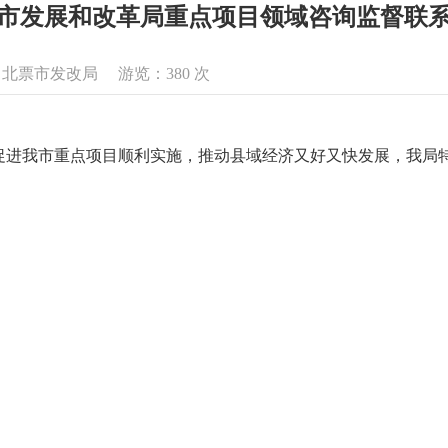
市发展和改革局重点项目领域咨询监督联
来源：北票市发改局 游览：
380
次
促进我市重点项目顺利实施，推动县域经济又好又快发展，我局