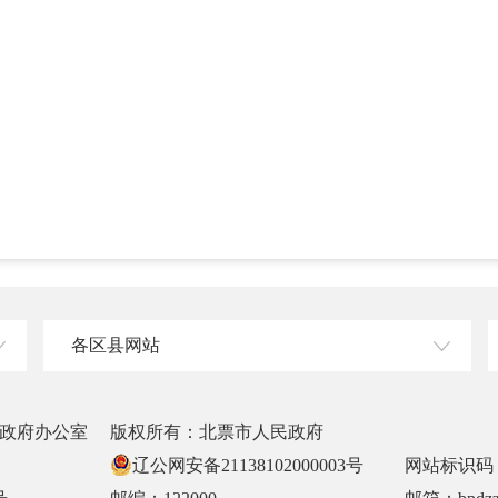
各区县网站
政府办公室
版权所有：北票市人民政府
辽公网安备21138102000003号
网站标识码：2