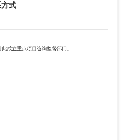
系方式
特此成立重点项目咨询监督部门。