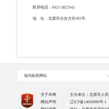
联系电话：0421-5823542
地 址：北票市台吉大街305号
省内政府网站
关于本网
主办单位：北票市人民
网站声明
辽ICP备14000980号-1