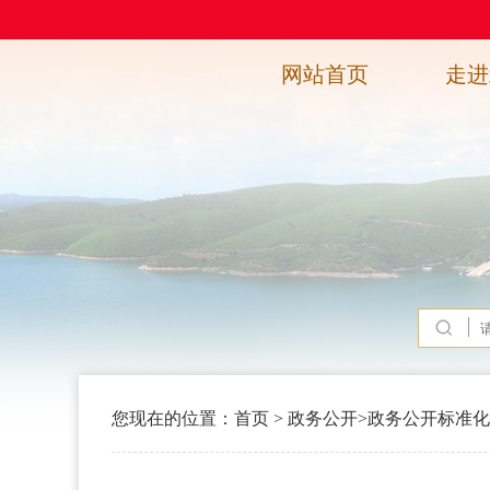
网站首页
走进
您现在的位置：
首页
>
政务公开
>
政务公开标准化