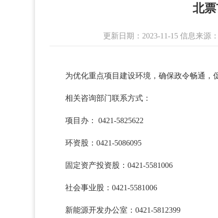
北票
更新日期：2023-11-15 信息
为优化重点项目建设环境，确保政令畅通，
相关咨询部门联系方式：
项目办： 0421-5825622
环资股：0421-5086095
固定资产投资股：0421-5581006
社会事业股：0421-5581006
新能源开发办公室：0421-5812399