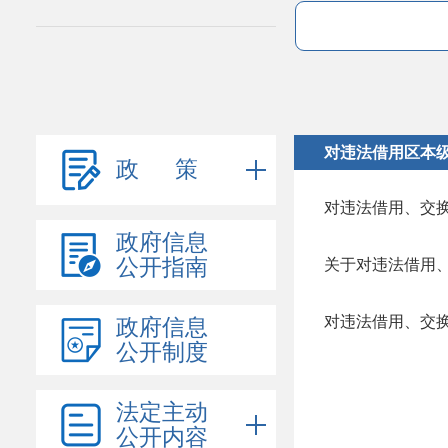
对违法借用区本
政 策
对违法借用、交
政府信息
公开指南
对违法借用、交
政府信息
公开制度
法定主动
公开内容