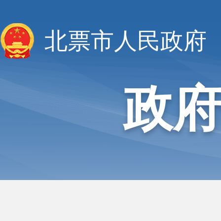
北票市人民政府
政