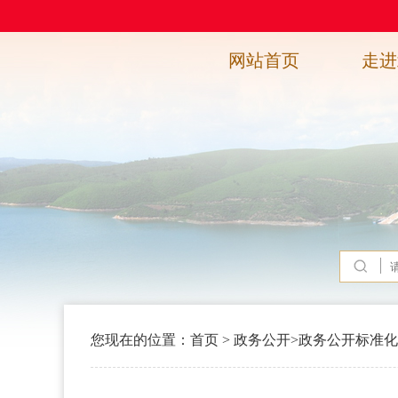
网站首页
走进
您现在的位置：
首页
>
政务公开
>
政务公开标准化