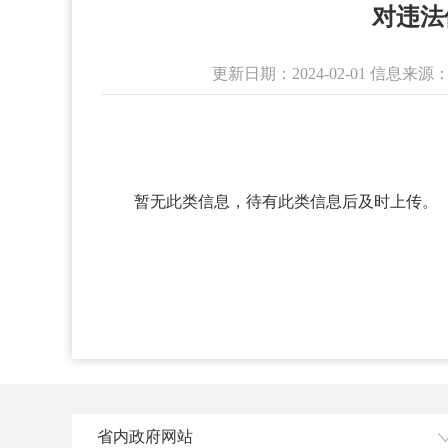
对违法
更新日期：2024-02-01 信
暂无此类信息，待有此类信息后及时上传。
省内政府网站