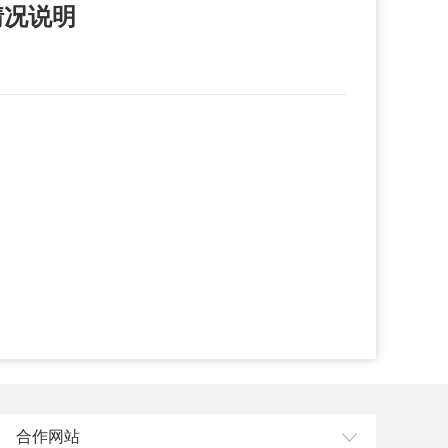
情况说明
合作网站