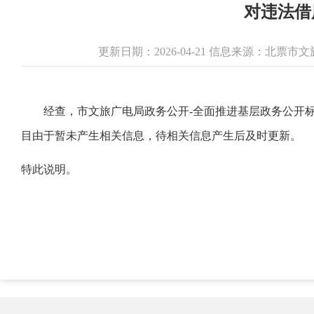
对违法借
更新日期：2026-04-21 信息来源：北票
经查，市文旅广电局政务公开-全面推进基层政务公开标
目由于暂未产生相关信息，待相关信息产生后及时更新。
特此说明。