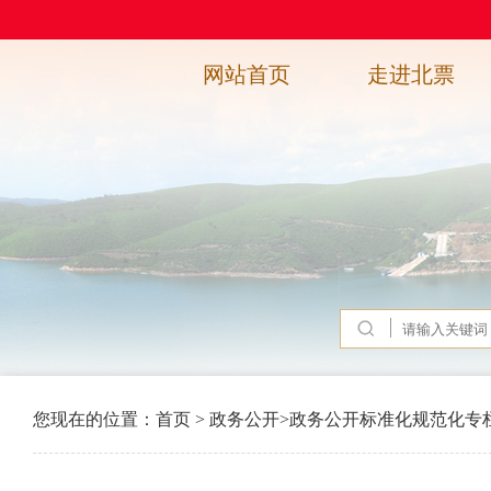
网站首页
走进北票
您现在的位置：
首页
>
政务公开
>
政务公开标准化规范化专