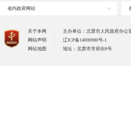
省内政府网站
关于本网
主办单位：北票市人民政府办公
网站声明
辽ICP备14000980号-1
网站地图
地址：北票市市府街8号