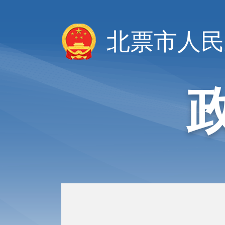
北票市人民