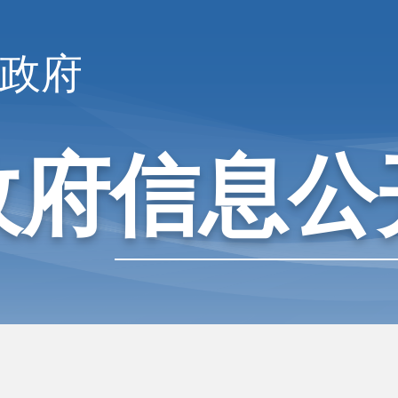
政府
政府信息公