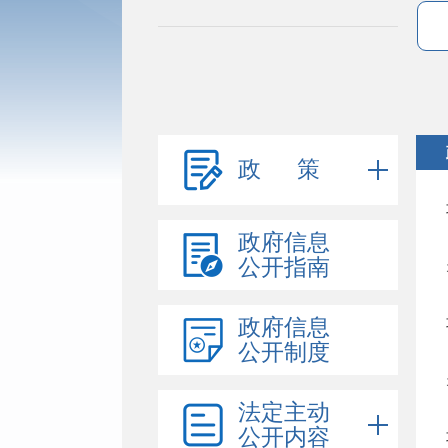
政 策
政府信息
公开指南
政府信息
公开制度
法定主动
公开内容