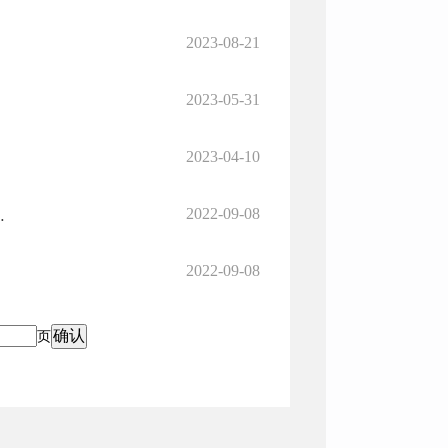
2023-08-21
2023-05-31
2023-04-10
2022-09-08
坚年”实施方案》相关内容的通知
2022-09-08
页