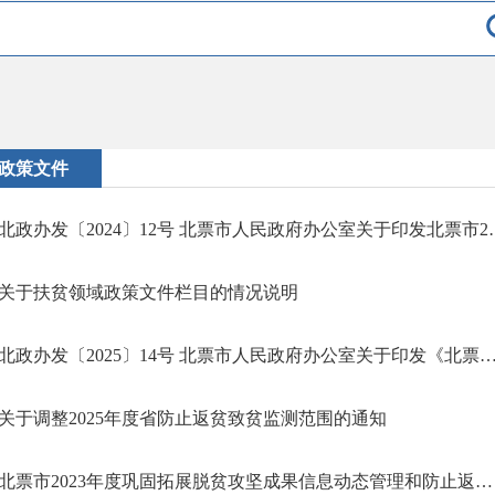
政策文件
北政办发〔2024〕12号 北票市人民政府办
关于扶贫领域政策文件栏目的情况说明
北政办发〔2025〕14号 北票市人民政府办公室关于印发《北票市2025年衔接推进乡村振兴补助资金及项目管理
关于调整2025年度省防止返贫致贫监测范围的通知
北票市2023年度巩固拓展脱贫攻坚成果信息动态管理和防止返贫监测帮扶第二轮排查工作方案