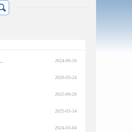
2024-09-10
公室关于印发北票市2024年衔接推进乡村振兴补助资金及项目管理指导意见的通知
2026-03-24
2025-09-29
指导意见》的通知
2025-03-14
2024-03-04