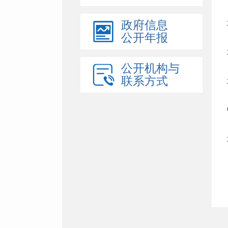
政府信息
公开年报
公开机构与
联系方式