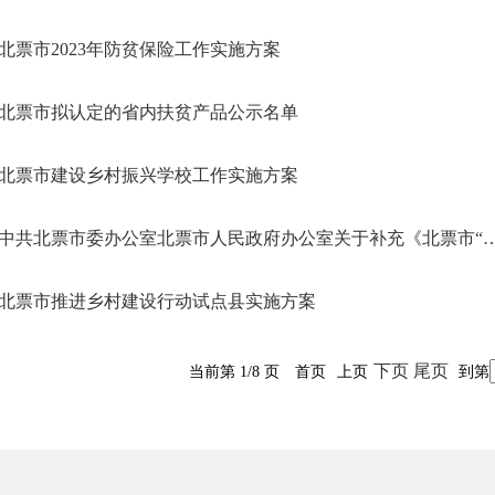
北票市2023年防贫保险工作实施方案
北票市拟认定的省内扶贫产品公示名单
北票市建设乡村振兴学校工作实施方案
中共北票市委办公室北票市人民政府办公室关于补充《北票市“乡村建设攻
北票市推进乡村建设行动试点县实施方案
下页
尾页
当前第 1/8 页
首页
上页
到第