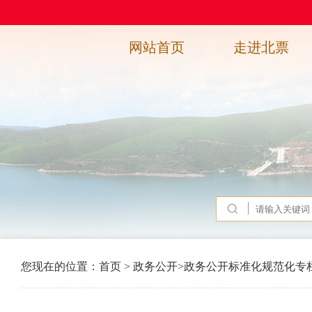
网站首页
走进北票
您现在的位置：
首页
>
政务公开
>
政务公开标准化规范化专