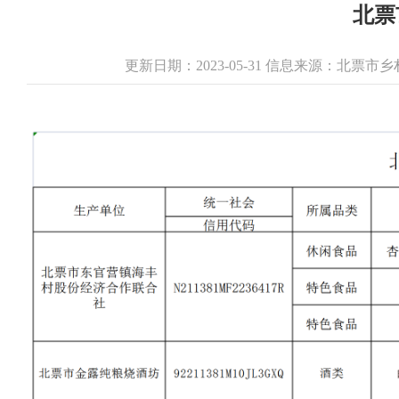
北票
更新日期：2023-05-31 信息来源：北票