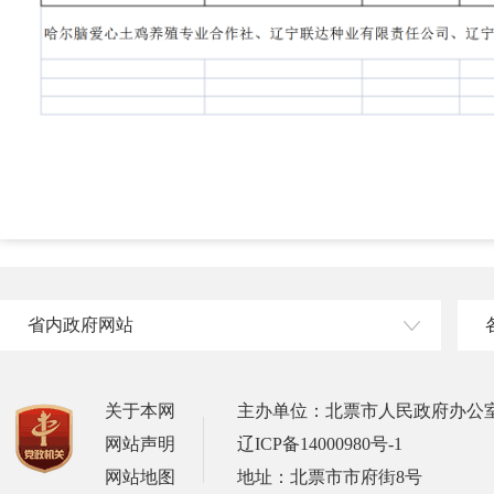
省内政府网站
关于本网
主办单位：北票市人民政府办公
网站声明
辽ICP备14000980号-1
网站地图
地址：北票市市府街8号