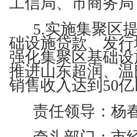
工信局、市商务局
5.实施集聚区
础设施贷款、发行
强化集聚区基础设
推进山东超润、温
销售收入达到50
责任领导：杨春