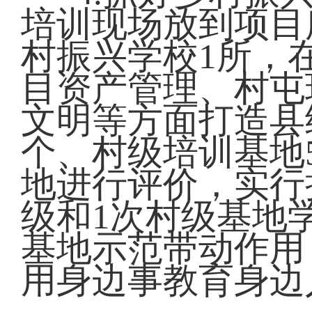
培训现场放到项目
村振兴学校1所，
目资产管理、村屯
文明等方面打造县
个、村级培训基地
地进行评价，实行
级和1次村级基地
基地示范带动作用
用身边事教育身边