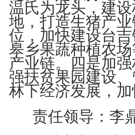
温氏为龙头，建设
地，打造生猪产业
位，加快建设台吉
皋乡果蔬种植农场
产业链。四是加强
强扶贫果园建设、
林下经济发展，加
责任领导：李