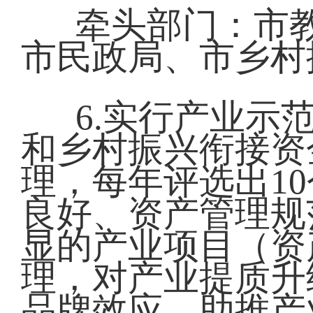
牵头部门：市
市民政局、市乡村
6.实行产业示
和乡村振兴衔接资
理，每年评选出1
良好、资产管理规
显的产业项目（资
理，对产业提质升
品牌效应，助推产