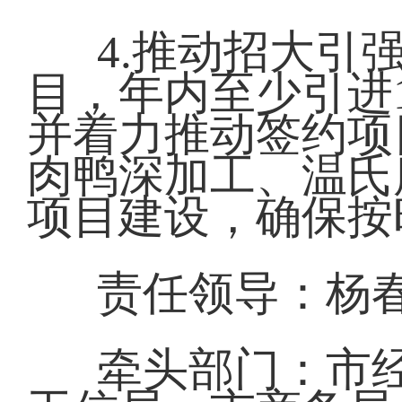
4.推动招大引
目，年内至少引进
并着力推动签约项
肉鸭深加工、温氏
项目建设，确保按
责任领导：杨春
牵头部门：市