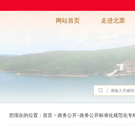
网站首页
走进北票
您现在的位置：
首页
>
政务公开
>
政务公开标准化规范化专