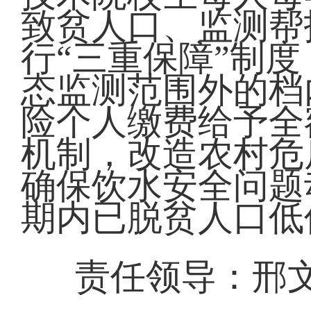
致贫人口、监测帮
行“三重保障”制
态监测范围外的档
险个人缴费给予全
机制，改造农村危
确保饮水安全问题
期内已脱贫人口低
责任领导：邢文