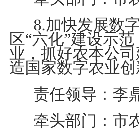
8.加快发展数
区“六化”建设示
业，抓好农本公司
造国家数字农业创
责任领导：李
牵头部门：市