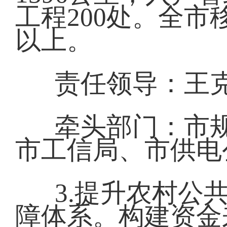
工程200处。全市
以上。
责任领导：王克
牵头部门：市
市工信局、市供电
3.提升农村公
障体系。构建资金