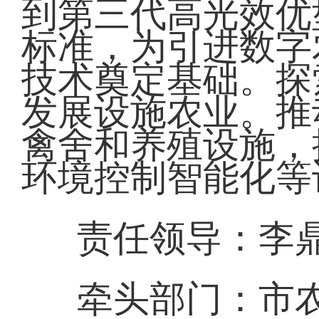
到第三代高光效优
标准，为引进数字
技术奠定基础。探
发展设施农业。推
禽舍和养殖设施，
环境控制智能化等
责任领导：李
牵头部门：市