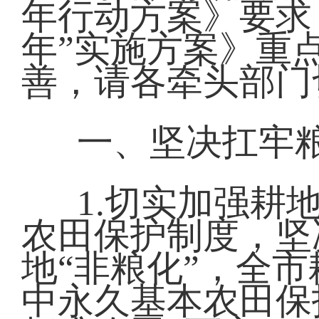
年行动方案》要求
年”实施方案》重
善，请各牵头部门
一、坚决扛牢
1.切实加强耕
农田保护制度，坚
地“非粮化”，全市
中永久基本农田保