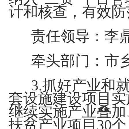
计和核查，有效防
责任领导：李
牵头部门：市
3.抓好产业和
套设施建设项目实
继续实施产业叠加
扶贫产业项目30个，