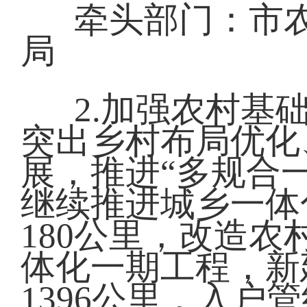
牵头部门：市
局
2.加强农村基
突出乡村布局优化
展，推进“多规合
继续推进城乡一体
180公里，改造农
体化一期工程，新
1396公里，入户