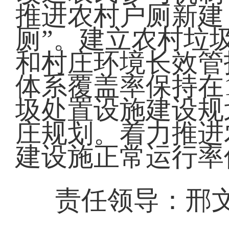
推进农村户厕新建
厕”。建立农村垃
和村庄环境长效管
体系覆盖率保持在1
圾处置设施建设规
庄规划。着力推进
建设施正常运行率
责任领导：邢文