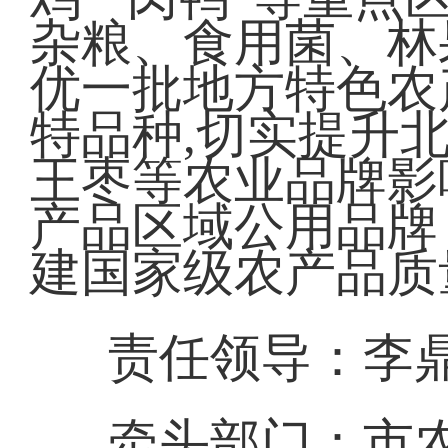
杂粮、食用菌、林
优一批地方特色农
特品种,切实提升
王枣等农业品牌影
产品区域公用品牌
建国家级农产品质
责任领导：李
牵头部门：市