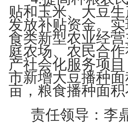
贴和玉米、大豆生
发放补贴资金。实
食类新型农业经营
庭农场、农民合作
产社会化服务项目
市新增大豆播种面积
亩，粮食播种面积不
责任领导：李