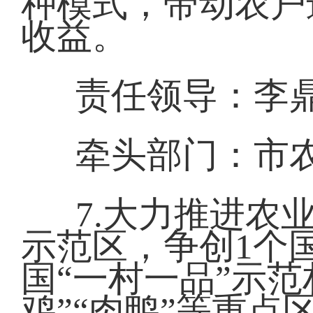
种模式，带动农户
收益。
责任领导：李
牵头部门：市
7.大力推进农
示范区，争创1个
国“一村一品”示范
鸡”“肉鸭”等重