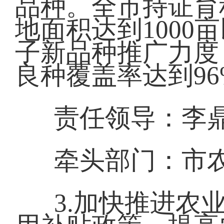
品种。全市持证育
地面积达到100
子新品种推广力度
良种覆盖率达到9
责任领导：李
牵头部门：市
3.加快推进农