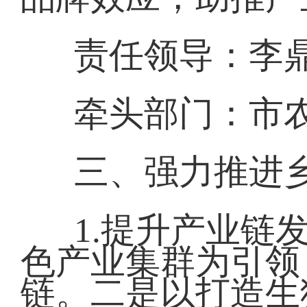
责任领导：李
牵头部门：市
三、强力推进
1.提升产业链
色产业集群为引领
链。二是以打造生