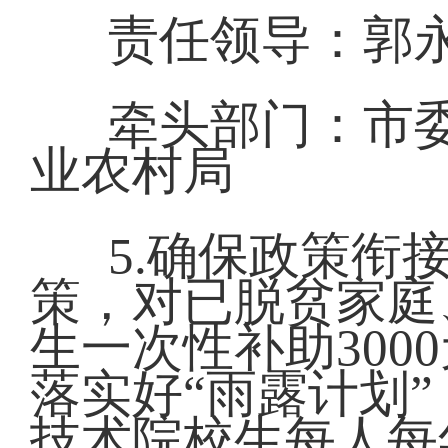
责任领导：郭永
牵头部门：市
业农村局
5.确保政策衔
策，对已脱贫家庭
生一次性补助300
落实好“雨露计划
技术院校生每人每