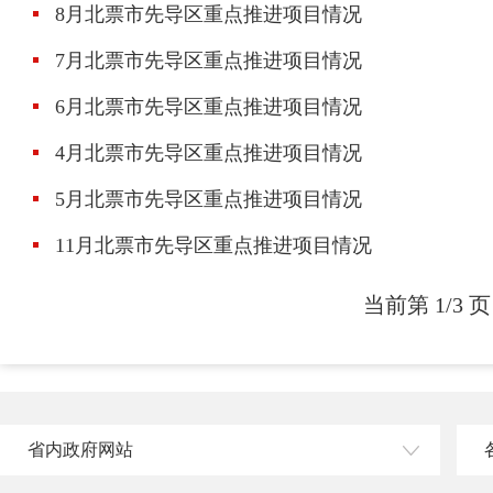
8月北票市先导区重点推进项目情况
7月北票市先导区重点推进项目情况
6月北票市先导区重点推进项目情况
4月北票市先导区重点推进项目情况
5月北票市先导区重点推进项目情况
11月北票市先导区重点推进项目情况
当前第 1/3 页
省内政府网站