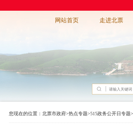
网站首页
走进北票
您现在的位置：
北票市政府
>
热点专题
>
515政务公开日专题