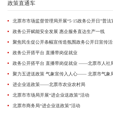
政策直通车
北票市市场监督管理局开展“5·15政务公开日”普
政务公开赋能安全发展 惠企服务直达生产一线
聚焦民生促公开条幅宣传造氛围政务公开日宣传活
政务公开搭平台 直播带岗促就业
政务公开搭平台 直播带岗促就业 ——北票市人社局
聚力五进送政策 气象宣传入人心—— 北票市气
进企业送政策——北票市农业农村局
北票市市场局开展“进企业送政策”活动
北票市商务局“进企业送政策”活动