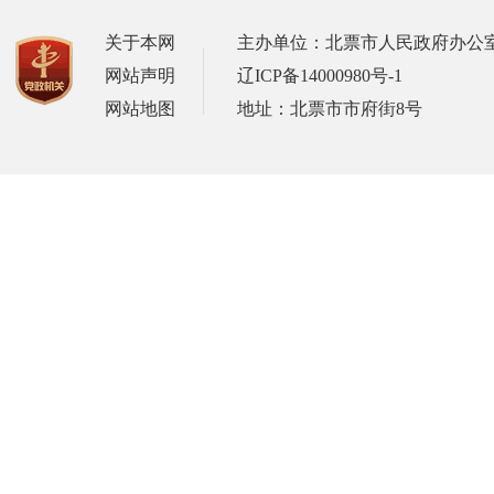
关于本网
主办单位：北票市人民政府办公
网站声明
辽ICP备14000980号-1
网站地图
地址：北票市市府街8号