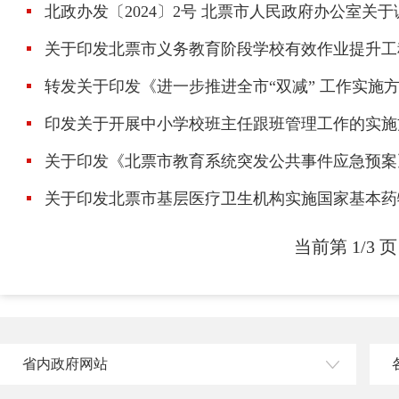
北政办发〔2024〕2号 北票市人民政府办公室关
关于印发北票市义务教育阶段学校有效作业提升工
转发关于印发《进一步推进全市“双减” 工作实施
印发关于开展中小学校班主任跟班管理工作的实施
关于印发《北票市教育系统突发公共事件应急预案
关于印发北票市基层医疗卫生机构实施国家基本药
当前第 1/3 页
省内政府网站