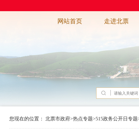
网站首页
走进北票
您现在的位置：
北票市政府
>
热点专题
>
515政务公开日专题