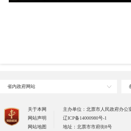
省内政府网站
关于本网
主办单位：北票市人民政府办公
网站声明
辽ICP备14000980号-1
网站地图
地址：北票市市府街8号