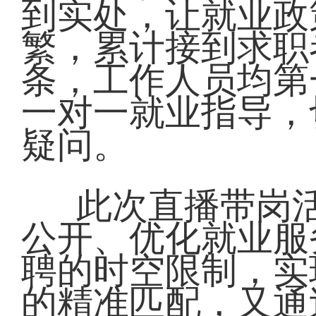
到实处，让就业政
繁，累计接到求职
条，工作人员均第
一对一就业指导，
疑问。
此次直播带岗
公开、优化就业服
聘的时空限制，实
的精准匹配，又通