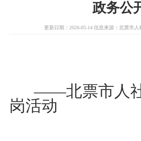
政务公
更新日期：2026-05-14 信息来源：北票
——北票市人社
岗活动