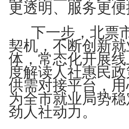
更透明、服务更便
下一步，北票
契机，不断创新就
体，常态化开展线
度解读人社惠民政
供需对接平台，用
为全市就业局势稳
劲人社动力。