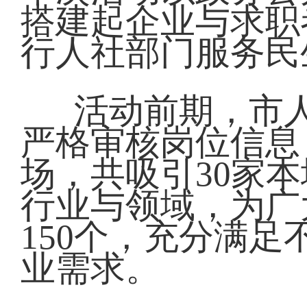
搭建起企业与求职
行人社部门服务民
活动前期，市
严格审核岗位信息
场，共吸引30家
行业与领域，为广
150个，充分满
业需求。