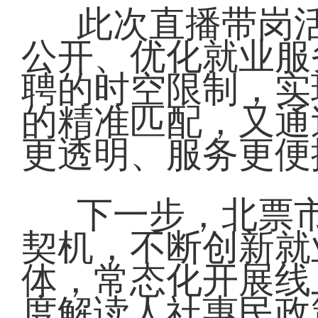
此次直播带岗
公开、优化就业服
聘的时空限制，实
的精准匹配，又通
更透明、服务更便
下一步，北票
契机，不断创新就
体，常态化开展线
度解读人社惠民政