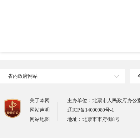
省内政府网站
关于本网
主办单位：北票市人民政府办公
网站声明
辽ICP备14000980号-1
网站地图
地址：北票市市府街8号