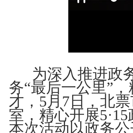
为深入推进政
务“最后一公里”
才，5月7日，北
室，精心开展5·
本次活动以政务公