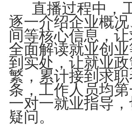
直播过程中，工
逐一介绍企业概况
间等核心信息，让
全面解读就业创业
到实处，让就业政
繁，累计接到求职
条，工作人员均第
一对一就业指导，
疑问。