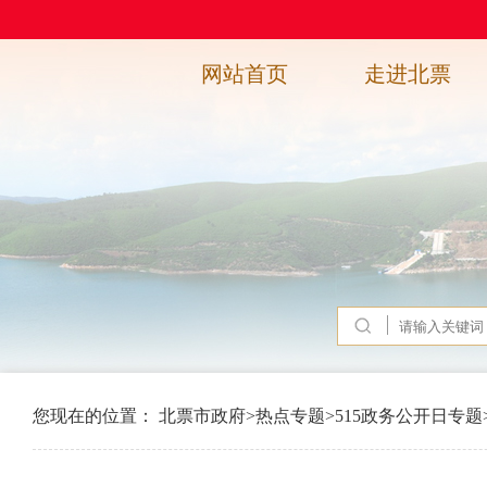
网站首页
走进北票
您现在的位置：
北票市政府
>
热点专题
>
515政务公开日专题