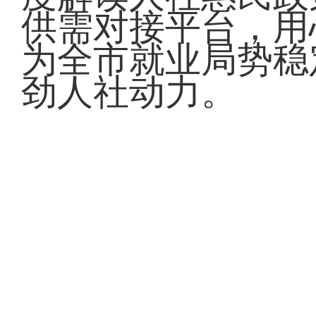
供需对接平台，用
为全市就业局势稳
劲人社动力。