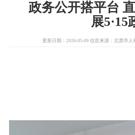
政务公开搭平台 
展5·
更新日期：2026-05-09 信息来源：北票