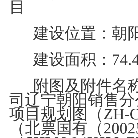
目
建设位置：朝
建设面积：74.
附图及附件名
司辽宁朝阳销售分
项目规划图（ZH-C
（北票国有（2002