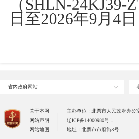
（SHLN-24KJ39
日至2026年9月4日
省内政府网站
关于本网
主办单位：北票市人民政府办公
网站声明
辽ICP备14000980号-1
网站地图
地址：北票市市府街8号