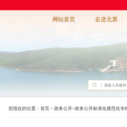
网站首页
走进北票
您现在的位置：
首页
>
政务公开
>
政务公开标准化规范化专