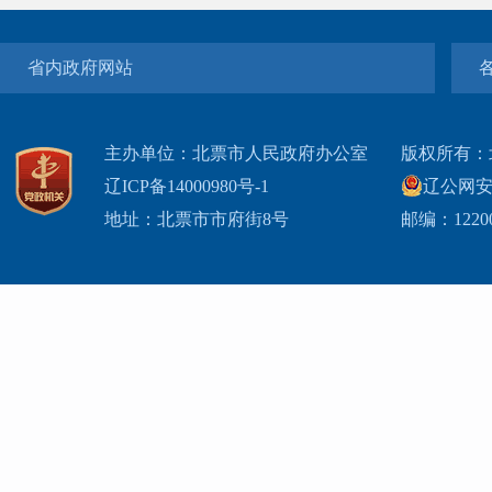
省内政府网站
主办单位：北票市人民政府办公室
版权所有：
辽ICP备14000980号-1
辽公网安网
地址：北票市市府街8号
邮编：1220