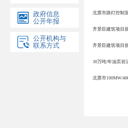
北票市路灯控制
政府信息
公开年报
齐景臣建筑项目
公开机构与
联系方式
齐景臣建筑项目
30万吨/年油页
北票市100MW/