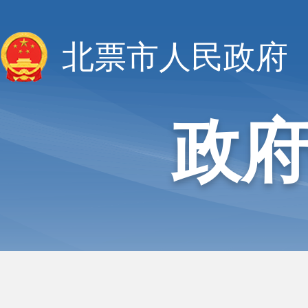
北票市人民政府
政