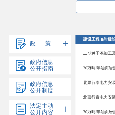
建设工程临时建
政 策
二期种子深加工
政府信息
公开指南
北票行泰电力安
政府信息
公开制度
北票行泰电力安
法定主动
公开内容
30万吨/年油页