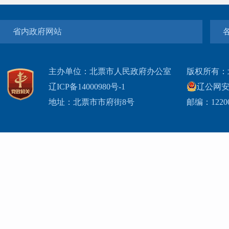
省内政府网站
主办单位：北票市人民政府办公室
版权所有：
辽ICP备14000980号-1
辽公网安网
地址：北票市市府街8号
邮编：1220