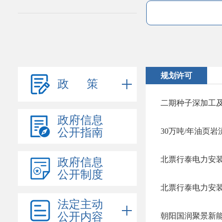
规划许可
政 策
二期种子深加工
政府信息
公开指南
北票行泰电力安
政府信息
公开制度
北票行泰电力安
法定主动
公开内容
朝阳国润聚景新能