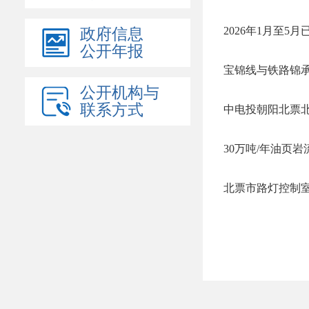
2026年1月至
政府信息
公开年报
宝锦线与铁路锦承
公开机构与
联系方式
30万吨/年油页
北票市路灯控制