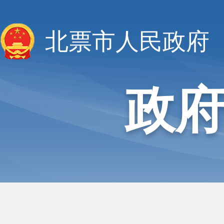
北票市人民政府
政