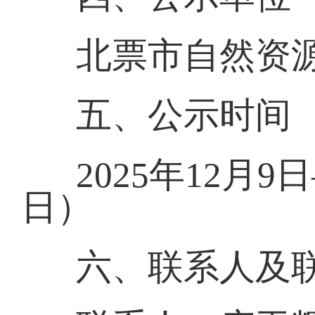
北票市自然资
五、公示时间
2025年12月9
日）
六、联系人及