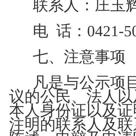
联系人：庄玉
电 话：0421-50
七、注意事项
凡是与公示项
议的公民、法人以
本人身份证以及证
注明的联系人及联