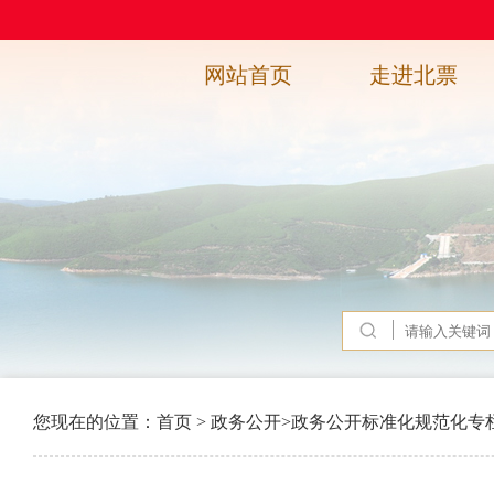
网站首页
走进北票
您现在的位置：
首页
>
政务公开
>
政务公开标准化规范化专