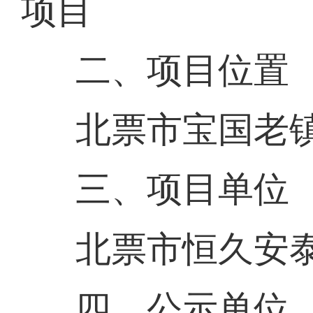
项目
二、项目位置
北票市宝国老
三、项目单位
北票市恒久安
四、公示单位