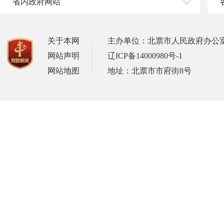
省内政府网站
关于本网
主办单位：北票市人民政府办公
网站声明
辽ICP备14000980号-1
网站地图
地址：北票市市府街8号