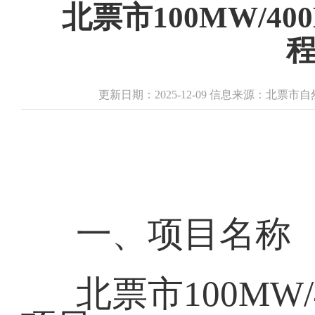
北票市100MW/
更新日期：2025-12-09 信息来源：北票
一、项目名称
北票市100MW