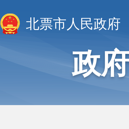
北票市人民政府
政