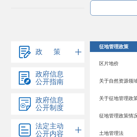
征地管理政策
政 策
区片地价
政府信息
公开指南
关于自然资源领
关于征地管理政
政府信息
公开制度
征地管理政策情
法定主动
公开内容
土地管理法