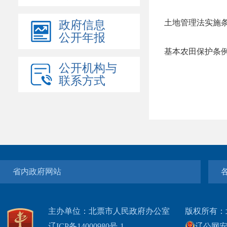
土地管理法实施
政府信息
公开年报
基本农田保护条
公开机构与
联系方式
省内政府网站
主办单位：北票市人民政府办公室
版权所有：
辽ICP备14000980号-1
辽公网安网