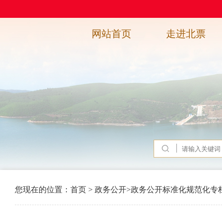
网站首页
走进北票
您现在的位置：
首页
>
政务公开
>
政务公开标准化规范化专