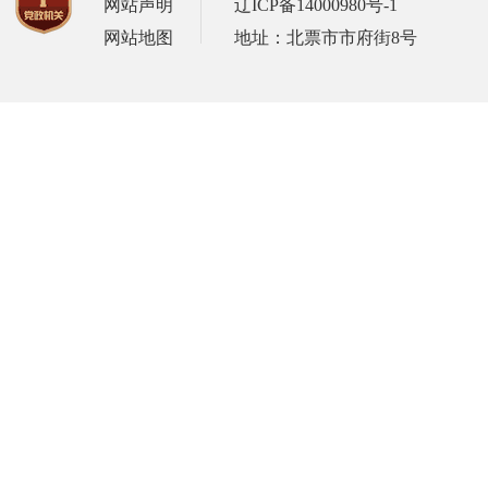
网站声明
辽ICP备14000980号-1
网站地图
地址：北票市市府街8号