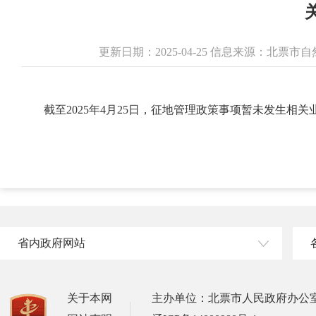
更新日期：2025-04-25 信息来源：北票
截至2025年4月25日，征地管理政策事项暂未发生相
省内政府网站
关于本网
主办单位：北票市人民政府办公