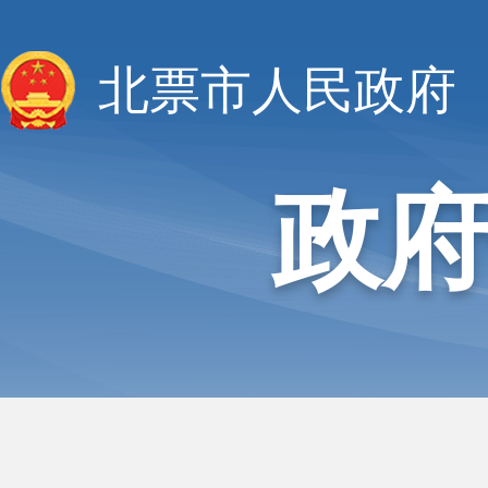
北票市人民政府
政