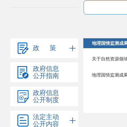
地理国情监测成
政 策
关于自然资源领
政府信息
公开指南
地理国情监测成果
政府信息
公开制度
法定主动
公开内容