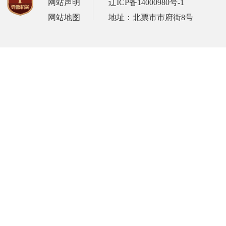
网站声明
辽ICP备14000980号-1
网站地图
地址：北票市市府街8号